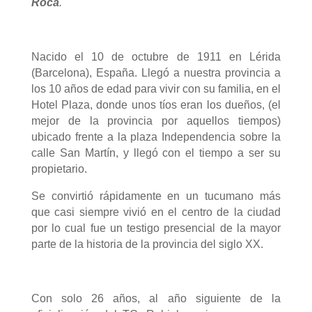
Roca
.
Nacido el 10 de octubre de 1911 en Lérida
(Barcelona), España. Llegó a nuestra provincia a
los 10 años de edad para vivir con su familia, en el
Hotel Plaza, donde unos tíos eran los dueños, (el
mejor de la provincia por aquellos tiempos)
ubicado frente a la plaza Independencia sobre la
calle San Martín, y llegó con el tiempo a ser su
propietario.
Se convirtió rápidamente en un tucumano más
que casi siempre vivió en el centro de la ciudad
por lo cual fue un testigo presencial de la mayor
parte de la historia de la provincia del siglo XX.
Con solo 26 años, al año siguiente de la