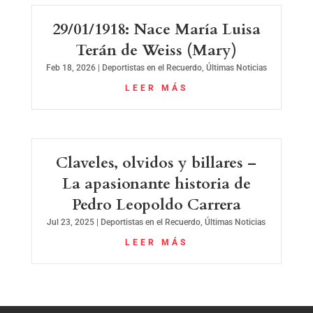
29/01/1918: Nace María Luisa
Terán de Weiss (Mary)
Feb 18, 2026
|
Deportistas en el Recuerdo
,
Últimas Noticias
LEER MÁS
Claveles, olvidos y billares –
La apasionante historia de
Pedro Leopoldo Carrera
Jul 23, 2025
|
Deportistas en el Recuerdo
,
Últimas Noticias
LEER MÁS