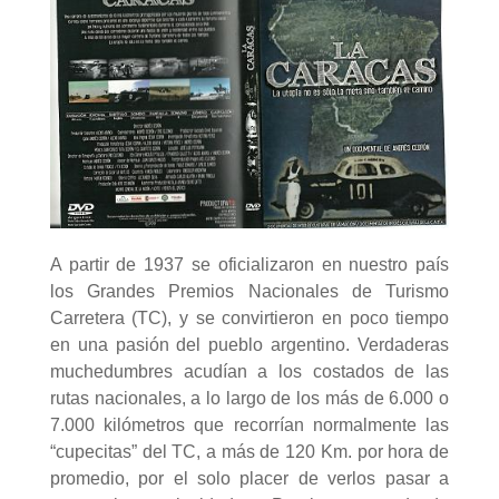
A partir de 1937 se oficializaron en nuestro país
los Grandes Premios Nacionales de Turismo
Carretera (TC), y se convirtieron en poco tiempo
en una pasión del pueblo argentino. Verdaderas
muchedumbres acudían a los costados de las
rutas nacionales, a lo largo de los más de 6.000 o
7.000 kilómetros que recorrían normalmente las
“cupecitas” del TC, a más de 120 Km. por hora de
promedio, por el solo placer de verlos pasar a