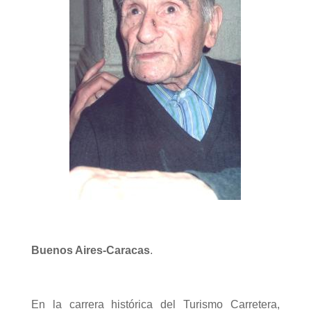
Buenos Aires-Caracas
.
En la carrera histórica del Turismo Carretera,