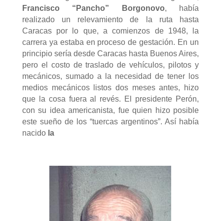
Francisco “Pancho” Borgonovo
, había
realizado un relevamiento de la ruta hasta
Caracas por lo que, a comienzos de 1948, la
carrera ya estaba en proceso de gestación. En un
principio sería desde Caracas hasta Buenos Aires,
pero el costo de traslado de vehículos, pilotos y
mecánicos, sumado a la necesidad de tener los
medios mecánicos listos dos meses antes, hizo
que la cosa fuera al revés
. El presidente Perón,
con su idea americanista, fue quien hizo posible
este sueño de los “tuercas argentinos”. Así había
nacido
la