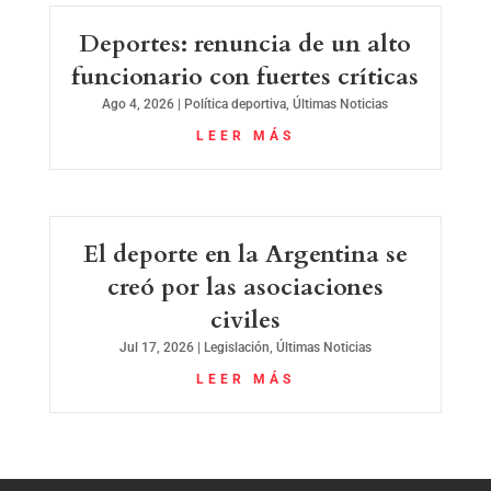
Deportes: renuncia de un alto
funcionario con fuertes críticas
Ago 4, 2026
|
Política deportiva
,
Últimas Noticias
LEER MÁS
El deporte en la Argentina se
creó por las asociaciones
civiles
Jul 17, 2026
|
Legislación
,
Últimas Noticias
LEER MÁS