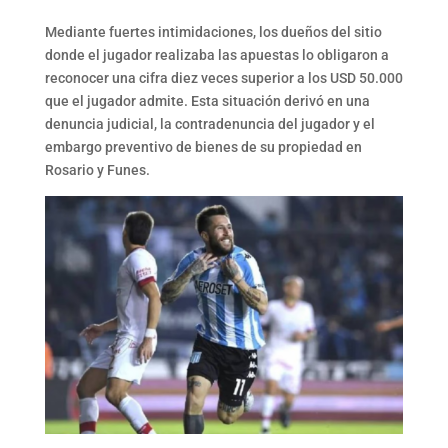
Mediante fuertes intimidaciones, los dueños del sitio
donde el jugador realizaba las apuestas lo obligaron a
reconocer una cifra diez veces superior a los USD 50.000
que el jugador admite. Esta situación derivó en una
denuncia judicial, la contradenuncia del jugador y el
embargo preventivo de bienes de su propiedad en
Rosario y Funes.