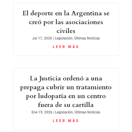
El deporte en la Argentina se
creó por las asociaciones
civiles
Jul 17, 2026
|
Legislación
,
Últimas Noticias
LEER MÁS
La Justicia ordenó a una
prepaga cubrir un tratamiento
por ludopatía en un centro
fuera de su cartilla
Ene 19, 2026
|
Legislación
,
Últimas Noticias
LEER MÁS