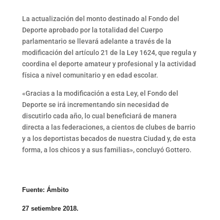
La actualización del monto destinado al Fondo del
Deporte aprobado por la totalidad del Cuerpo
parlamentario se llevará adelante a través de la
modificación del artículo 21 de la Ley 1624, que regula y
coordina el deporte amateur y profesional y la actividad
física a nivel comunitario y en edad escolar.
«Gracias a la modificación a esta Ley, el Fondo del
Deporte se irá incrementando sin necesidad de
discutirlo cada año, lo cual beneficiará de manera
directa a las federaciones, a cientos de clubes de barrio
y a los deportistas becados de nuestra Ciudad y, de esta
forma, a los chicos y a sus familias», concluyó Gottero.
Fuente: Ámbito
27 setiembre 2018.