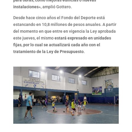
para obras, como mejoras edilicias o nuevas
instalaciones»
, amplió Gottero.
Desde hace cinco años el Fondo del Deporte está
estancando en 10,8 millones de pesos anuales. A partir
del momento en que entre en vigencia la Ley aprobada
este jueves, el mismo
estará expresado en unidades
fijas, por lo cual se actualizará cada año con el
tratamiento de la Ley de Presupuesto
.