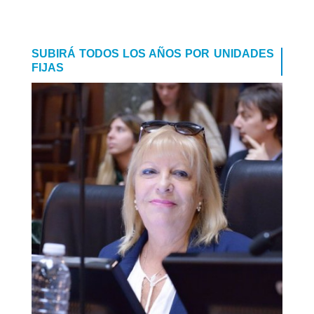
SUBIRÁ TODOS LOS AÑOS POR UNIDADES
FIJAS