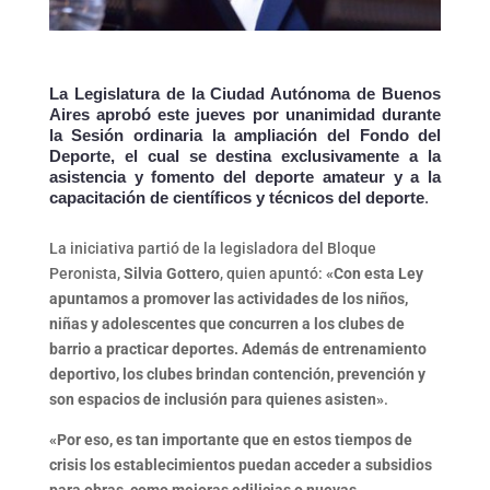
La Legislatura de la Ciudad Autónoma de Buenos
Aires aprobó este jueves por unanimidad durante
la Sesión ordinaria la ampliación del Fondo del
Deporte, el cual se destina exclusivamente a la
asistencia y fomento del deporte amateur y a la
capacitación de científicos y técnicos del deporte
.
La iniciativa partió de la legisladora del Bloque
Peronista,
Silvia Gottero
, quien apuntó:
«Con esta Ley
apuntamos a promover las actividades de los niños,
niñas y adolescentes que concurren a los clubes de
barrio a practicar deportes. Además de entrenamiento
deportivo, los clubes brindan contención, prevención y
son espacios de inclusión para quienes asisten»
.
«Por eso, es tan importante que en estos tiempos de
crisis los establecimientos puedan acceder a subsidios