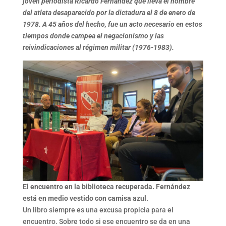
joven periodista Ricardo Fernández que lleva el nombre
del atleta desaparecido por la dictadura el 8 de enero de
1978. A 45 años del hecho, fue un acto necesario en estos
tiempos donde campea el negacionismo y las
reivindicaciones al régimen militar (1976-1983).
El encuentro en la biblioteca recuperada. Fernández
está en medio vestido con camisa azul.
Un libro siempre es una excusa propicia para el
encuentro. Sobre todo si ese encuentro se da en una