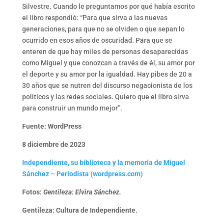
Silvestre. Cuando le preguntamos por qué había escrito
el libro respondió: “Para que sirva a las nuevas
generaciones, para que no se olviden o que sepan lo
ocurrido en esos años de oscuridad. Para que se
enteren de que hay miles de personas desaparecidas
como Miguel y que conozcan a través de él, su amor por
el deporte y su amor por la igualdad. Hay pibes de 20 a
30 años que se nutren del discurso negacionista de los
políticos y las redes sociales. Quiero que el libro sirva
para construir un mundo mejor”.
Fuente: WordPress
8 diciembre de 2023
Independiente, su biblioteca y la memoria de Miguel
Sánchez – Periodista (wordpress.com)
Fotos:
Gentileza: Elvira Sánchez.
Gentileza: Cultura de Independiente.