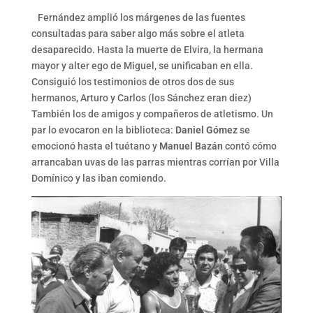
Fernández amplió los márgenes de las fuentes
consultadas para saber algo más sobre el atleta
desaparecido. Hasta la muerte de Elvira, la hermana
mayor y alter ego de Miguel, se unificaban en ella.
Consiguió los testimonios de otros dos de sus
hermanos, Arturo y Carlos (los Sánchez eran diez)
También los de amigos y compañeros de atletismo. Un
par lo evocaron en la biblioteca:
Daniel Gómez
se
emocionó hasta el tuétano y
Manuel Bazán
contó cómo
arrancaban uvas de las parras mientras corrían por Villa
Domínico y las iban comiendo.