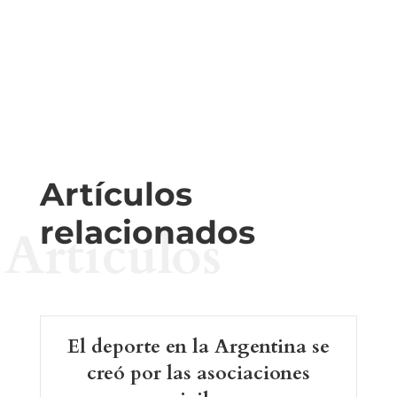
Artículos
relacionados
Artículos
El deporte en la Argentina se
creó por las asociaciones