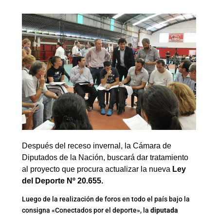
Después del receso invernal, la Cámara de
Diputados de la Nación, buscará dar tratamiento
al proyecto que procura actualizar la nueva
Ley
del Deporte Nº 20.655.
Luego de la realización de foros en todo el país bajo la
consigna «Conectados por el deporte», la
diputada