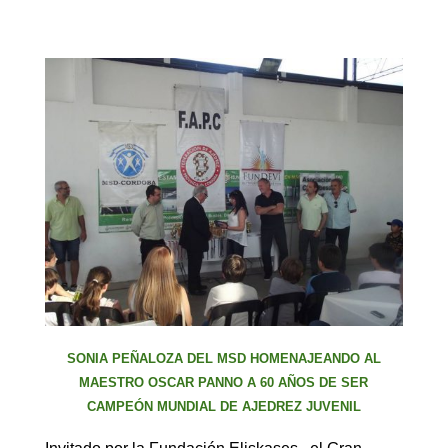
SONIA PEÑALOZA D
EL MSD
HOMENAJEANDO AL
MAESTRO OSCAR PANNO A 60 AÑOS DE SER
CAMPEÓN MUNDIAL DE AJEDREZ JUVENIL