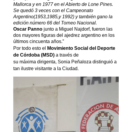
Mallorca y en 1977 en el Abierto de Lone Pines.
Se quedó 3 veces con el Campeonato
Argentino(1953,1985,y 1992) y también gano la
edición número 66 del Torneo Nacional.
Oscar Panno
junto a Miguel Najdorf, fueron las
dos mayores figuras del ajedrez argentino en los
últimos cincuenta años.”
Por todo esto el
Movimiento Social del Deporte
de Córdoba (MSD)
a través de
su máxima dirigenta, Sonia Peñaloza distinguió a
tan ilustre visitante a la Ciudad.