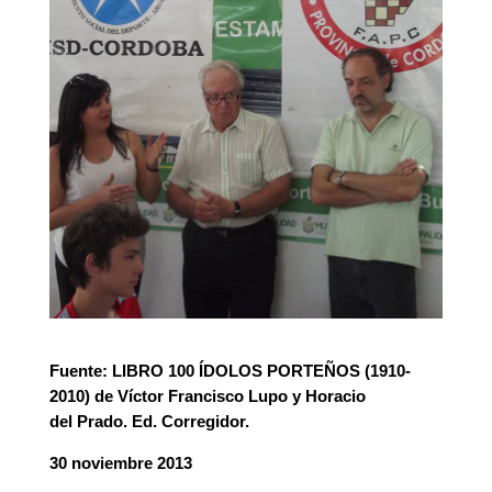
Fuente: LIBRO 100 ÍDOLOS PORTEÑOS (1910-
2010) de Víctor Francisco Lupo y Horacio
del Prado. Ed. Corregidor.
30 noviembre 2013