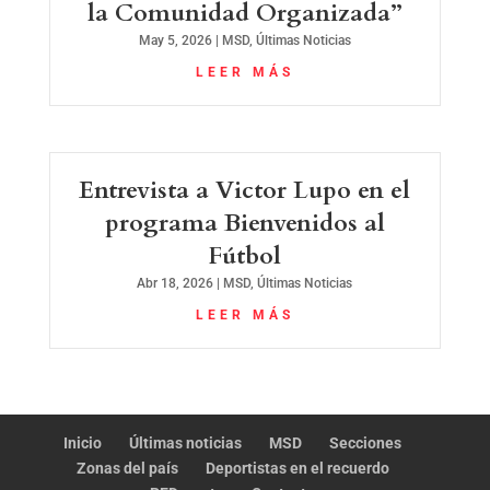
la Comunidad Organizada”
May 5, 2026
|
MSD
,
Últimas Noticias
LEER MÁS
Entrevista a Victor Lupo en el
programa Bienvenidos al
Fútbol
Abr 18, 2026
|
MSD
,
Últimas Noticias
LEER MÁS
Inicio
Últimas noticias
MSD
Secciones
Zonas del país
Deportistas en el recuerdo