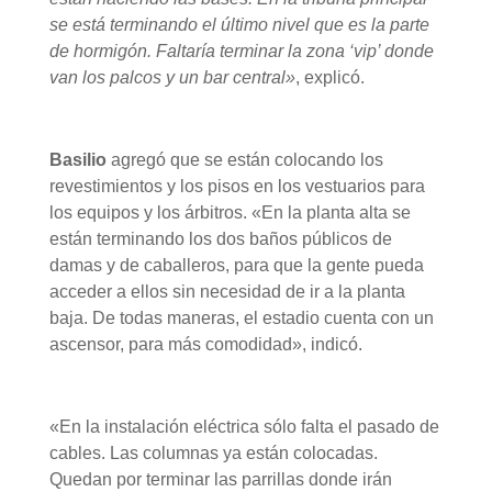
se está terminando el último nivel que es la parte
de hormigón. Faltaría terminar la zona ‘vip’ donde
van los palcos y un bar central»
, explicó.
Basilio
agregó que se están colocando los
revestimientos y los pisos en los vestuarios para
los equipos y los árbitros. «En la planta alta se
están terminando los dos baños públicos de
damas y de caballeros, para que la gente pueda
acceder a ellos sin necesidad de ir a la planta
baja. De todas maneras, el estadio cuenta con un
ascensor, para más comodidad», indicó.
«En la instalación eléctrica sólo falta el pasado de
cables. Las columnas ya están colocadas.
Quedan por terminar las parrillas donde irán