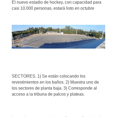
El nuevo estadio de hockey, con capacidad para
casi 10.000 personas, estará listo en octubre
SECTORES. 1) Se están colocando los
revestimientos en los baños. 2) Muestra uno de
los sectores de planta baja. 3) Corresponde al
acceso a la tribuna de palcos y plateas.