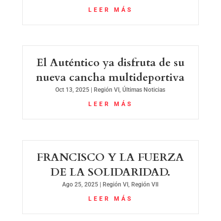
LEER MÁS
El Auténtico ya disfruta de su
nueva cancha multideportiva
Oct 13, 2025
|
Región VI
,
Últimas Noticias
LEER MÁS
FRANCISCO Y LA FUERZA
DE LA SOLIDARIDAD.
Ago 25, 2025
|
Región VI
,
Región VII
LEER MÁS