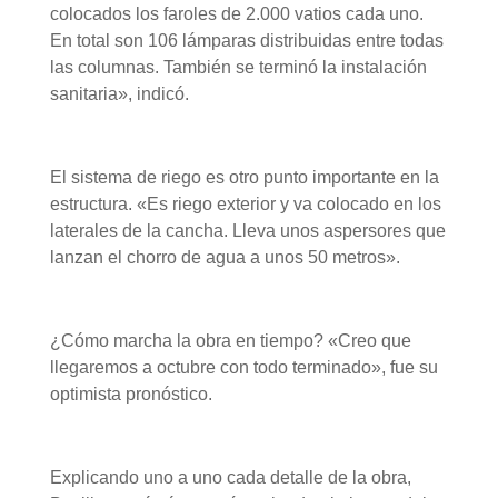
colocados los faroles de 2.000 vatios cada uno.
En total son 106 lámparas distribuidas entre todas
las columnas. También se terminó la instalación
sanitaria», indicó.
El sistema de riego es otro punto importante en la
estructura. «Es riego exterior y va colocado en los
laterales de la cancha. Lleva unos aspersores que
lanzan el chorro de agua a unos 50 metros».
¿Cómo marcha la obra en tiempo? «Creo que
llegaremos a octubre con todo terminado», fue su
optimista pronóstico.
Explicando uno a uno cada detalle de la obra,