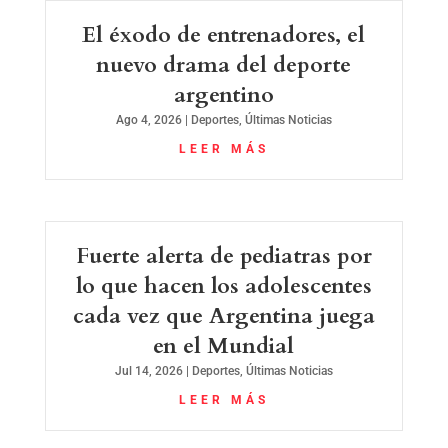
El éxodo de entrenadores, el
nuevo drama del deporte
argentino
Ago 4, 2026
|
Deportes
,
Últimas Noticias
LEER MÁS
Fuerte alerta de pediatras por
lo que hacen los adolescentes
cada vez que Argentina juega
en el Mundial
Jul 14, 2026
|
Deportes
,
Últimas Noticias
LEER MÁS