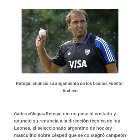
Retegui anunció su alejamiento de los Leones
Fuente:
Archivo
Carlos «Chapa» Retegui
dio un paso al costado y
anunció su renuncia a la dirección técnica de los
Leones, el seleccionado argentino de hockey
masculino sobre césped que se consagró campeón