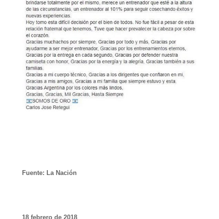
Fuente: La Nación
18 febrero de 2018