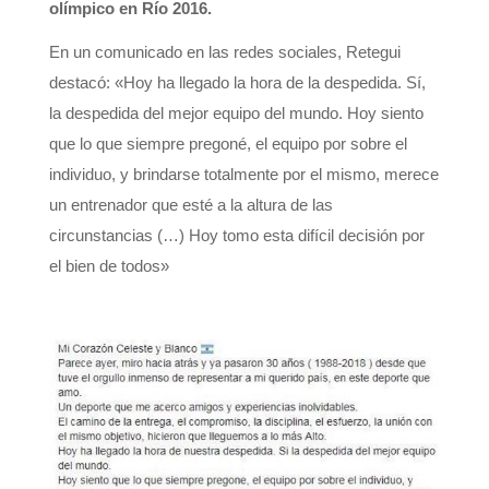
olímpico en Río 2016.
En un comunicado en las redes sociales, Retegui
destacó: «Hoy ha llegado la hora de la despedida. Sí,
la despedida del mejor equipo del mundo. Hoy siento
que lo que siempre pregoné, el equipo por sobre el
individuo, y brindarse totalmente por el mismo, merece
un entrenador que esté a la altura de las
circunstancias (…) Hoy tomo esta difícil decisión por
el bien de todos»