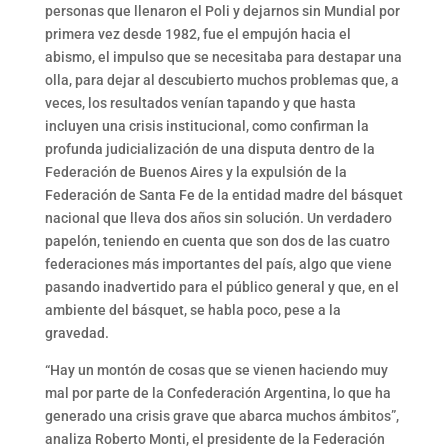
personas que llenaron el Poli y dejarnos sin Mundial por
primera vez desde 1982, fue el empujón hacia el
abismo, el impulso que se necesitaba para destapar una
olla, para dejar al descubierto muchos problemas que, a
veces, los resultados venían tapando y que hasta
incluyen una crisis institucional, como confirman la
profunda judicialización de una disputa dentro de la
Federación de Buenos Aires y la expulsión de la
Federación de Santa Fe de la entidad madre del básquet
nacional que lleva dos años sin solución. Un verdadero
papelón, teniendo en cuenta que son dos de las cuatro
federaciones más importantes del país, algo que viene
pasando inadvertido para el público general y que, en el
ambiente del básquet, se habla poco, pese a la
gravedad.
“Hay un montón de cosas que se vienen haciendo muy
mal por parte de la Confederación Argentina, lo que ha
generado una crisis grave que abarca muchos ámbitos”,
analiza Roberto Monti, el presidente de la Federación