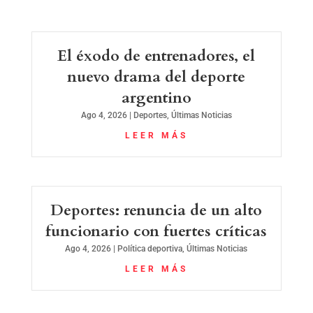
El éxodo de entrenadores, el
nuevo drama del deporte
argentino
Ago 4, 2026
|
Deportes
,
Últimas Noticias
LEER MÁS
Deportes: renuncia de un alto
funcionario con fuertes críticas
Ago 4, 2026
|
Política deportiva
,
Últimas Noticias
LEER MÁS