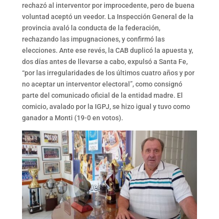
rechazó al interventor por improcedente, pero de buena
voluntad aceptó un veedor. La Inspección General de la
provincia avaló la conducta de la federación,
rechazando las impugnaciones, y confirmó las
elecciones. Ante ese revés, la CAB duplicó la apuesta y,
dos días antes de llevarse a cabo, expulsó a Santa Fe,
“por las irregularidades de los últimos cuatro años y por
no aceptar un interventor electoral”, como consignó
parte del comunicado oficial de la entidad madre. El
comicio, avalado por la IGPJ, se hizo igual y tuvo como
ganador a Monti (19-0 en votos).