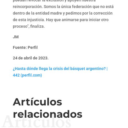
reincorporación. Somos la única federación que no está
dentro de la entidad madre y pedimos por la corrección
de esta injusticia. Hay que animarse para iniciar otro
proceso”, finaliza.
JM
Fuente: Perfil
24 de abril de 2023.
¿Hasta dónde llega la crisis del básquet argentino? |
442 (perfil.com)
Artículos
relacionados
Artículos