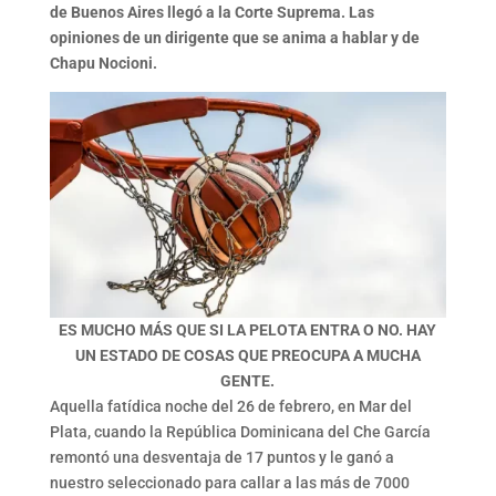
de Buenos Aires llegó a la Corte Suprema. Las
opiniones de un dirigente que se anima a hablar y de
Chapu Nocioni.
ES MUCHO MÁS QUE SI LA PELOTA ENTRA O NO. HAY
UN ESTADO DE COSAS QUE PREOCUPA A MUCHA
GENTE.
Aquella fatídica noche del 26 de febrero, en Mar del
Plata, cuando la República Dominicana del Che García
remontó una desventaja de 17 puntos y le ganó a
nuestro seleccionado para callar a las más de 7000