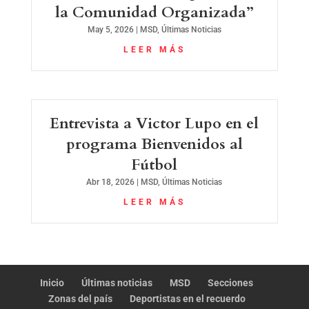
la Comunidad Organizada”
May 5, 2026
|
MSD
,
Últimas Noticias
LEER MÁS
Entrevista a Victor Lupo en el
programa Bienvenidos al
Fútbol
Abr 18, 2026
|
MSD
,
Últimas Noticias
LEER MÁS
Inicio
Últimas noticias
MSD
Secciones
Zonas del país
Deportistas en el recuerdo