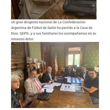
Un gran dirigente nacional de La Confederación
Argentina de Fútbol de Salón ha partido a la Casa de
Dios. QEPD…y a sus familiares los acompañamos en su
inmenso dolor.