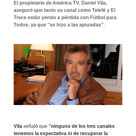
El propietario de América TV, Daniel Vila,
aseguró que tanto su canal como Telefé y El
Trece están yendo a pérdida con Fútbol para
Todos, ya que “se hizo a las apuradas”.
Vila
señaló que
“ninguno de los tres canales
tenemos la expectativa ni de recuperar la