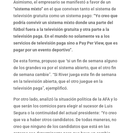
Asimismo, el empresario se manifestó a favor de un
“sistema mixto”
en el que convivan tanto el sistema de
televisión gratuita como un sistema pago:
“Yo creo que
podría convivir un sistema mixto donde una parte del
fútbol fuera a la televisión gratuita y otra parte a la
televisión paga. En el mundo no solamente va a los
servicios de televisión paga sino a Pay Per View, que es
pagar por un evento deportivo”.
De esta forma, propuso que “si un fin de semana alguno
de los grandes va por el sistema abierto, que el otro fin
de semana cambie”. “Si River juega este fin de semana
en la televisión abierta, que el otro juegue en la
televisión paga”, ejemplificó.
Por otro lado, analizó la situación política de la AFA y lo
que serán los comicios para elegir al sucesor de Luis
Segura o la continuidad del actual presidente: “Yo creo
que va a haber otros candidatos. De todas maneras, no
creo que ninguno de los candidatos que está en las