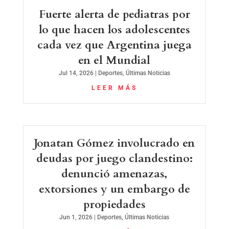
Fuerte alerta de pediatras por
lo que hacen los adolescentes
cada vez que Argentina juega
en el Mundial
Jul 14, 2026
|
Deportes
,
Últimas Noticias
LEER MÁS
Jonatan Gómez involucrado en
deudas por juego clandestino:
denunció amenazas,
extorsiones y un embargo de
propiedades
Jun 1, 2026
|
Deportes
,
Últimas Noticias