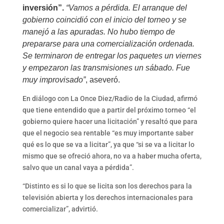
inversión”.
“Vamos a pérdida. El arranque del
gobierno coincidió con el inicio del torneo y se
manejó a las apuradas. No hubo tiempo de
prepararse para una comercialización ordenada.
Se terminaron de entregar los paquetes un viernes
y empezaron las transmisiones un sábado. Fue
muy improvisado”
, aseveró.
En diálogo con La Once Diez/Radio de la Ciudad, afirmó
que tiene entendido que a partir del próximo torneo “el
gobierno quiere hacer una licitación” y resaltó que para
que el negocio sea rentable “es muy importante saber
qué es lo que se va a licitar”, ya que “si se va a licitar lo
mismo que se ofreció ahora, no va a haber mucha oferta,
salvo que un canal vaya a pérdida”.
“Distinto es si lo que se licita son los derechos para la
televisión abierta y los derechos internacionales para
comercializar”, advirtió.