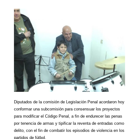
Diputados de la comisión de Legislación Penal acordaron hoy
conformar una subcomisión para consensuar los proyectos
para modificar el Código Penal, a fin de endurecer las penas
por tenencia de armas y tipificar la reventa de entradas como
delito, con el fin de combatir los episodios de violencia en los
partidos de fútbol.