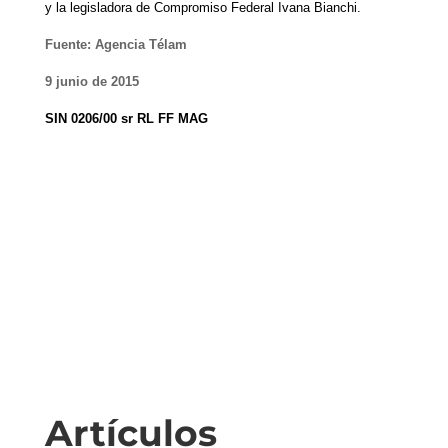
y la legisladora de Compromiso Federal Ivana Bianchi.
Fuente: Agencia Télam
9 junio de 2015
SIN 0206/00 sr RL FF MAG
Artículos