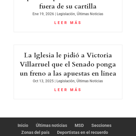
fuera de su cartilla
Ene 19, 2026
|
Legislación
,
Últimas Noticias
LEER MÁS
La Iglesia le pidió a Victoria
Villarruel que el Senado ponga
un freno a las apuestas en línea
Oct 13, 2025
|
Legislación
,
Últimas Noticias
LEER MÁS
Inicio
Últimas noticias
MSD
Secciones
Zonas del país
Deportistas en el recuerdo