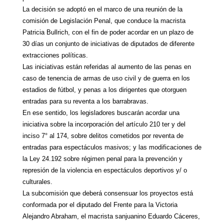
La decisión se adoptó en el marco de una reunión de la
comisión de Legislación Penal, que conduce la macrista
Patricia Bullrich, con el fin de poder acordar en un plazo de
30 días un conjunto de iniciativas de diputados de diferente
extracciones políticas.
Las iniciativas están referidas al aumento de las penas en
caso de tenencia de armas de uso civil y de guerra en los
estadios de fútbol, y penas a los dirigentes que otorguen
entradas para su reventa a los barrabravas.
En ese sentido, los legisladores buscarán acordar una
iniciativa sobre la incorporación del artículo 210 ter y del
inciso 7° al 174, sobre delitos cometidos por reventa de
entradas para espectáculos masivos; y las modificaciones de
la Ley 24.192 sobre régimen penal para la prevención y
represión de la violencia en espectáculos deportivos y/ o
culturales.
La subcomisión que deberá consensuar los proyectos está
conformada por el diputado del Frente para la Victoria
Alejandro Abraham, el macrista sanjuanino Eduardo Cáceres,