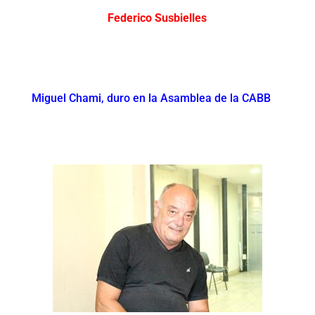
Federico Susbielles
Miguel Chami, duro en la Asamblea de la CABB