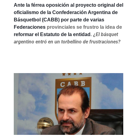
Ante la férrea oposición al proyecto original del
oficialismo de la Confederación Argentina de
Básquetbol (CABB) por parte de varias
Federaciones
provinciales se frustro la idea de
.
¿El básquet
reformar el Estatuto de la entidad
argentino entró en un torbellino de frustraciones?