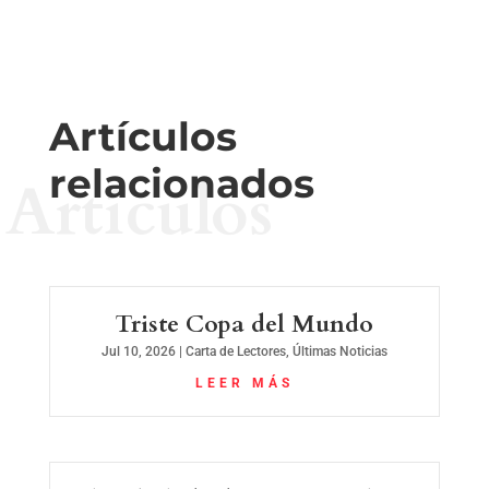
Artículos
relacionados
Artículos
Triste Copa del Mundo
Jul 10, 2026
|
Carta de Lectores
,
Últimas Noticias
LEER MÁS