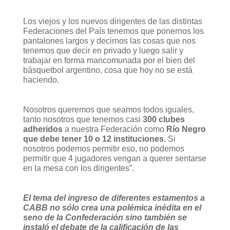
Los viejos y los nuevos dirigentes de las distintas
Federaciones del País tenemos que ponernos los
pantalones largos y decirnos las cosas que nos
tenemos que decir en privado y luego salir y
trabajar en forma mancomunada por el bien del
básquetbol argentino, cosa que hoy no se está
haciendo.
Nosotros queremos que seamos todos iguales,
tanto nosotros que tenemos casi
300 clubes
adheridos
a nuestra Federación como
Río Negro
que debe tener 10 o 12 instituciones.
Si
nosotros podemos permitir eso, no podemos
permitir que 4 jugadores vengan a querer sentarse
en la mesa con los dirigentes”.
El tema del ingreso de diferentes estamentos a
CABB no sólo crea una polémica inédita en el
seno de la Confederación sino también se
instaló el debate de la calificación de las