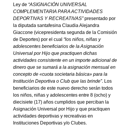
Ley de
“ASIGNACIÓN UNIVERSAL
COMPLEMENTARIA PARA ACTIVIDADES
DEPORTIVAS Y RECREATIVAS”
presentado por
la diputada santafesina Claudia Alejandra
Giaccone (vicepresidenta segunda de la Comisión
de Deportes) por el cual
“los niños, niñas y
adolescentes beneficiarios de la Asignación
Universal por Hijo que practiquen dichas
actividades consistente en un importe adicional de
dinero que se sumará a la asignación mensual en
concepto de «cuota societaria básica» para la
Institución Deportiva o Club que las brinde”
. Los
beneficiarios de este nuevo derecho serán todos
los niños, niñas y adolescentes entre 8 (ocho) y
diecisiete (17) años cumplidos que perciban la
Asignación Universal por Hijo y que practiquen
actividades deportivas y recreativas en
Instituciones Deportivas y/o Clubes.