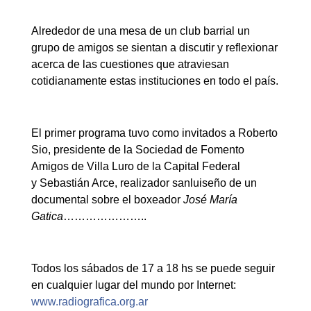
Alrededor de una mesa de un club barrial un
grupo de amigos se sientan a discutir y reflexionar
acerca de las cuestiones que atraviesan
cotidianamente estas instituciones en todo el país.
El primer programa tuvo como invitados a Roberto
Sio, presidente de la Sociedad de Fomento
Amigos de Villa Luro de la Capital Federal
y Sebastián Arce, realizador sanluiseño de un
documental sobre el boxeador
José María
Gatica
…………………..
Todos los sábados de 17 a 18 hs se puede seguir
en cualquier lugar del mundo por Internet:
www.radiografica.org.ar