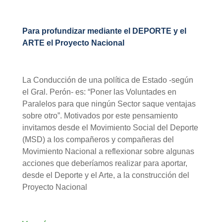
Para profundizar mediante el DEPORTE y el
ARTE el Proyecto Nacional
La Conducción de una política de Estado -según
el Gral. Perón- es: “Poner las Voluntades en
Paralelos para que ningún Sector saque ventajas
sobre otro”. Motivados por este pensamiento
invitamos desde el Movimiento Social del Deporte
(MSD) a los compañeros y compañeras del
Movimiento Nacional a reflexionar sobre algunas
acciones que deberíamos realizar para aportar,
desde el Deporte y el Arte, a la construcción del
Proyecto Nacional