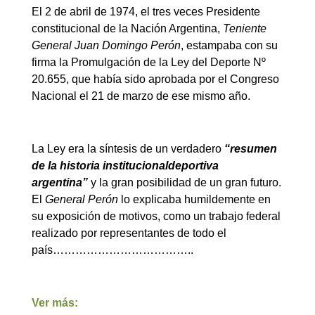
El 2 de abril de 1974, el tres veces Presidente
constitucional de la Nación Argentina,
Teniente
General Juan Domingo Perón
, estampaba con su
firma la Promulgación de la Ley del Deporte Nº
20.655, que había sido aprobada por el Congreso
Nacional el 21 de marzo de ese mismo año.
La Ley era la síntesis de un verdadero
“resumen
de la historia institucional
deportiva
argentina”
y la gran posibilidad de un gran futuro.
El
General Perón
lo explicaba humildemente en
su exposición de motivos, como un trabajo federal
realizado por representantes de todo el
país………………………………..
Ver más: