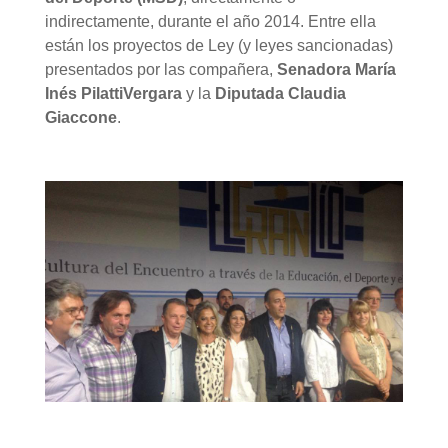
indirectamente, durante el año 2014. Entre ella
están los proyectos de Ley (y leyes sancionadas)
presentados por las compañera,
Senadora María
Inés Pilatti
Vergara
y la
Diputada Claudia
Giaccone
.