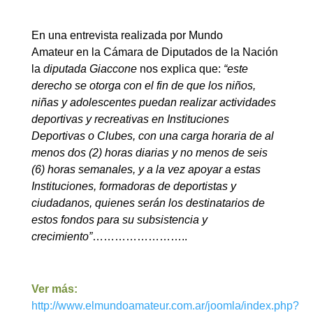
En una entrevista realizada por Mundo
Amateur en la Cámara de Diputados de la Nación
la
diputada Giaccone
nos explica que:
“este
derecho se otorga con el fin de que los niños,
niñas y adolescentes puedan realizar actividades
deportivas y recreativas en Instituciones
Deportivas o Clubes, con una carga horaria de al
menos dos (2) horas diarias y no menos de seis
(6) horas semanales, y a la vez apoyar a estas
Instituciones, formadoras de deportistas y
ciudadanos, quienes serán los destinatarios de
estos fondos para su subsistencia y
crecimiento”
……………………..
Ver más:
http://www.elmundoamateur.com.ar/joomla/index.php?