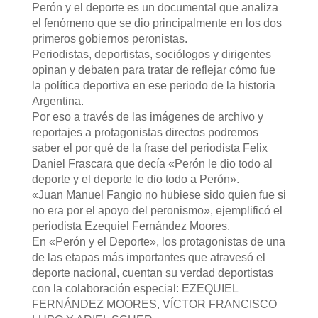
Perón y el deporte es un documental que analiza
el fenómeno que se dio principalmente en los dos
primeros gobiernos peronistas.
Periodistas, deportistas, sociólogos y dirigentes
opinan y debaten para tratar de reflejar cómo fue
la política deportiva en ese periodo de la historia
Argentina.
Por eso a través de las imágenes de archivo y
reportajes a protagonistas directos podremos
saber el por qué de la frase del periodista Felix
Daniel Frascara que decía «Perón le dio todo al
deporte y el deporte le dio todo a Perón».
«Juan Manuel Fangio no hubiese sido quien fue si
no era por el apoyo del peronismo», ejemplificó el
periodista Ezequiel Fernández Moores.
En «Perón y el Deporte», los protagonistas de una
de las etapas más importantes que atravesó el
deporte nacional, cuentan su verdad deportistas
con la colaboración especial: EZEQUIEL
FERNÁNDEZ MOORES, VÍCTOR FRANCISCO