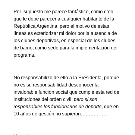
Por supuesto me parece fantástico, como creo
que le debe parecer a cualquier habitante de la
República Argentina, pero el motivo de estas
líneas es exteriorizar mi dolor por la ausencia de
los clubes deportivos, en especial de los clubes
de barrio, como sede para la implementación del
programa.
No responsabilizo de ello a la Presidenta, porque
no es su responsabilidad desconocer la
invalorable función social que cumple esta red de
instituciones del orden civil,
pero sí son
responsables los funcionarios de deporte
, que en
10 años de gestión no supieron…………….