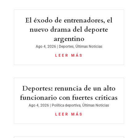
El éxodo de entrenadores, el
nuevo drama del deporte
argentino
Ago 4, 2026
|
Deportes
,
Últimas Noticias
LEER MÁS
Deportes: renuncia de un alto
funcionario con fuertes críticas
Ago 4, 2026
|
Política deportiva
,
Últimas Noticias
LEER MÁS