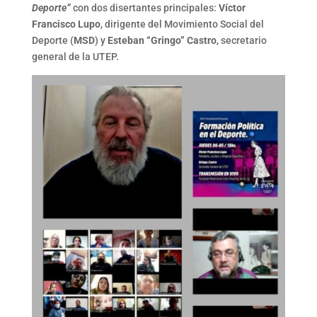
Deporte”
con dos disertantes principales:
Víctor
Francisco Lupo
, dirigente del Movimiento Social del
Deporte (
MSD
) y
Esteban “Gringo” Castro
, secretario
general de la UTEP.