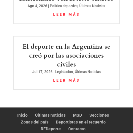
Ago 4, 2026
|
Política deportiva
,
Últimas Noticias
LEER MÁS
El deporte en la Argentina se
creó por las asociaciones
civiles
Jul 17, 2026
|
Legislación
,
Últimas Noticias
LEER MÁS
Inicio
Últimas noticias
MSD
Secciones
Zonas del país
Deportistas en el recuerdo
REDeporte
Contacto