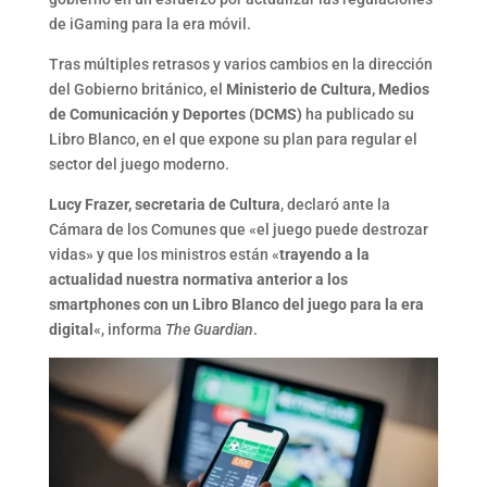
de iGaming para la era móvil.
Tras múltiples retrasos y varios cambios en la dirección
del Gobierno británico, el
Ministerio de Cultura, Medios
de Comunicación y Deportes (DCMS)
ha publicado su
Libro Blanco, en el que expone su plan para regular el
sector del juego moderno.
Lucy Frazer, secretaria de Cultura
, declaró ante la
Cámara de los Comunes que «el juego puede destrozar
vidas» y que los ministros están «
trayendo a la
actualidad nuestra normativa anterior a los
smartphones con un Libro Blanco del juego para la era
digital
«, informa
The Guardian
.