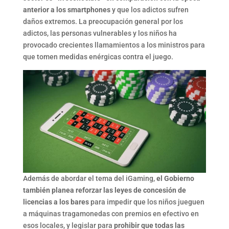
anterior a los smartphones
y que los adictos sufren
daños extremos. La preocupación general por los
adictos, las personas vulnerables y los niños ha
provocado crecientes llamamientos a los ministros para
que tomen medidas enérgicas contra el juego.
Además de abordar el tema del iGaming,
el Gobierno
también planea reforzar las leyes de concesión de
licencias a los bares
para impedir que los niños jueguen
a máquinas tragamonedas con premios en efectivo en
esos locales, y legislar para
prohibir que todas las