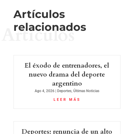
Artículos
relacionados
Artículos
El éxodo de entrenadores, el
nuevo drama del deporte
argentino
Ago 4, 2026
|
Deportes
,
Últimas Noticias
LEER MÁS
Deportes: renuncia de un alto