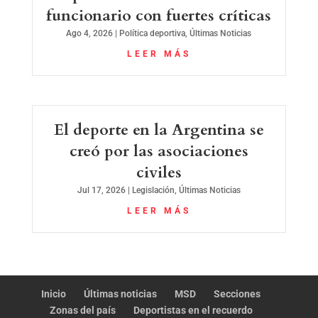
funcionario con fuertes críticas
Ago 4, 2026
|
Política deportiva
,
Últimas Noticias
LEER MÁS
El deporte en la Argentina se
creó por las asociaciones
civiles
Jul 17, 2026
|
Legislación
,
Últimas Noticias
LEER MÁS
Inicio
Últimas noticias
MSD
Secciones
Zonas del país
Deportistas en el recuerdo