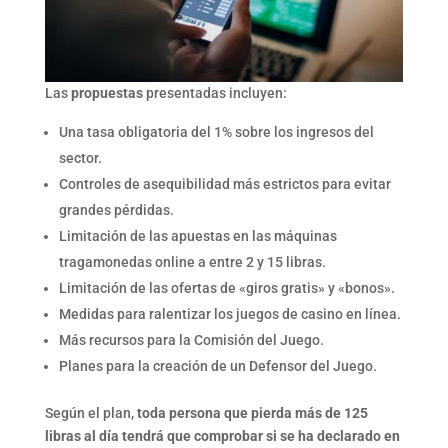
Las
propuestas
presentadas incluyen:
Una tasa obligatoria del 1% sobre los ingresos del
sector.
Controles de asequibilidad más estrictos para evitar
grandes pérdidas.
Limitación de las apuestas en las máquinas
tragamonedas online a entre 2 y 15 libras.
Limitación de las ofertas de «giros gratis» y «bonos».
Medidas para ralentizar los juegos de casino en línea.
Más recursos para la Comisión del Juego.
Planes para la creación de un Defensor del Juego.
Según el plan,
toda persona que pierda más de 125
libras al día tendrá que comprobar si se ha declarado en