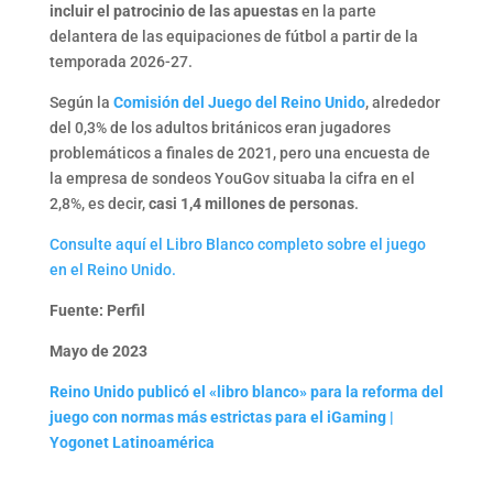
incluir el patrocinio de las apuestas
en la parte
delantera de las equipaciones de fútbol a partir de la
temporada 2026-27.
Según la
Comisión del Juego del Reino Unido
, alrededor
del 0,3% de los adultos británicos eran jugadores
problemáticos a finales de 2021, pero una encuesta de
la empresa de sondeos YouGov situaba la cifra en el
2,8%, es decir,
casi 1,4 millones de personas
.
Consulte aquí el Libro Blanco completo sobre el juego
en el Reino Unido.
Fuente: Perfil
Mayo de 2023
Reino Unido publicó el «libro blanco» para la reforma del
juego con normas más estrictas para el iGaming |
Yogonet Latinoamérica