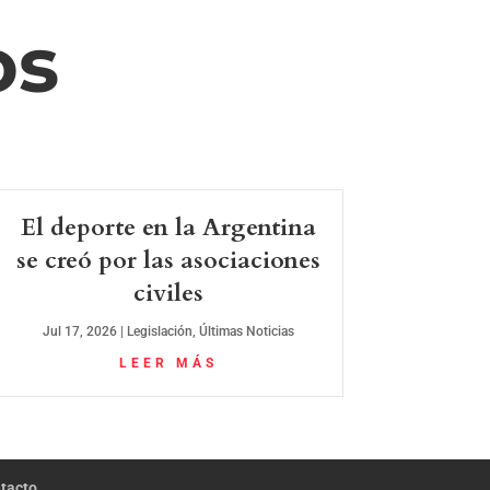
os
El deporte en la Argentina
se creó por las asociaciones
civiles
Jul 17, 2026
|
Legislación
,
Últimas Noticias
LEER MÁS
tacto