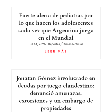
Fuerte alerta de pediatras por
lo que hacen los adolescentes
cada vez que Argentina juega
en el Mundial
Jul 14, 2026
|
Deportes
,
Últimas Noticias
LEER MÁS
Jonatan Gómez involucrado en
deudas por juego clandestino:
denunció amenazas,
extorsiones y un embargo de
propiedades