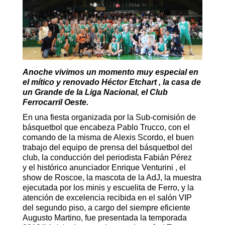
Anoche vivimos un momento muy especial en
el mítico y renovado Héctor Etchart , la casa de
un Grande de la Liga Nacional, el Club
Ferrocarril Oeste.
En una fiesta organizada por la Sub-comisión de
básquetbol que encabeza Pablo Trucco, con el
comando de la misma de Alexis Scordo, el buen
trabajo del equipo de prensa del básquetbol del
club, la conducción del periodista Fabián Pérez
y el histórico anunciador Enrique Venturini , el
show de Roscoe, la mascota de la AdJ, la muestra
ejecutada por los minis y escuelita de Ferro, y la
atención de excelencia recibida en el salón VIP
del segundo piso, a cargo del siempre eficiente
Augusto Martino, fue presentada la temporada