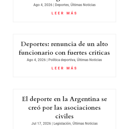
Ago 4, 2026
|
Deportes
,
Últimas Noticias
LEER MÁS
Deportes: renuncia de un alto
funcionario con fuertes críticas
Ago 4, 2026
|
Política deportiva
,
Últimas Noticias
LEER MÁS
El deporte en la Argentina se
creó por las asociaciones
civiles
Jul 17, 2026
|
Legislación
,
Últimas Noticias