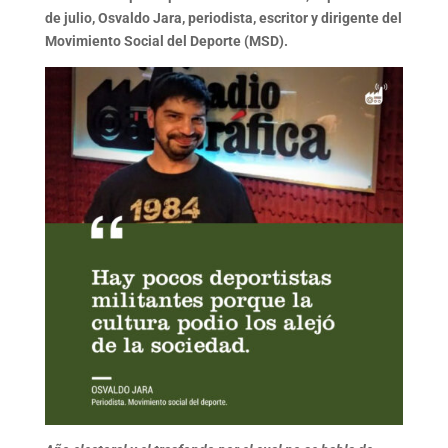
de julio, Osvaldo Jara, periodista, escritor y dirigente del
Movimiento Social del Deporte (MSD).