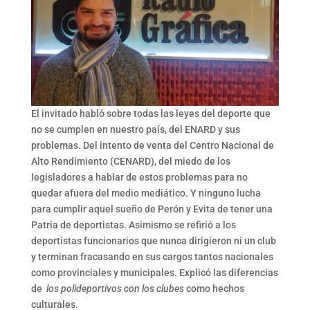
El invitado habló sobre todas las leyes del deporte que
no se cumplen en nuestro país, del ENARD y sus
problemas. Del intento de venta del Centro Nacional de
Alto Rendimiento (CENARD), del miedo de los
legisladores a hablar de estos problemas para no
quedar afuera del medio mediático. Y ninguno lucha
para cumplir aquel sueño de Perón y Evita de tener una
Patria de deportistas. Asimismo se refirió a los
deportistas funcionarios que nunca dirigieron ni un club
y terminan fracasando en sus cargos tantos nacionales
como provinciales y municipales. Explicó las diferencias
de
los polideportivos con los clubes
como hechos
culturales.