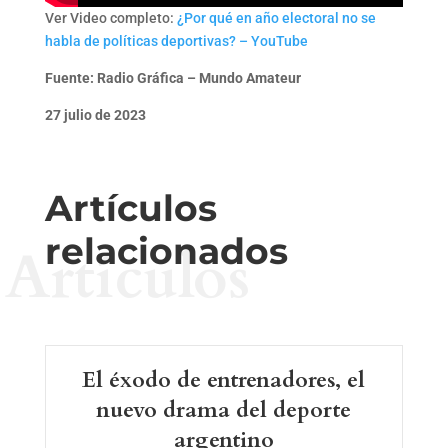
Ver Video completo:
¿Por qué en año electoral no se
habla de políticas deportivas? – YouTube
Fuente: Radio Gráfica – Mundo Amateur
27 julio de 2023
Artículos
relacionados
Artículos
El éxodo de entrenadores, el
nuevo drama del deporte
argentino