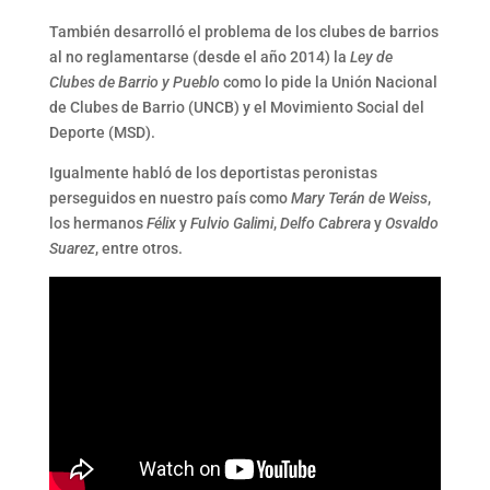
También desarrolló el problema de los clubes de barrios
al no reglamentarse (desde el año 2014) la
Ley de
Clubes de Barrio y Pueblo
como lo pide la Unión Nacional
de Clubes de Barrio (UNCB) y el Movimiento Social del
Deporte (MSD).
Igualmente habló de los deportistas peronistas
perseguidos en nuestro país como
Mary Terán de Weiss
,
los hermanos
Félix
y
Fulvio Galimi
,
Delfo Cabrera
y
Osvaldo
Suarez
, entre otros.