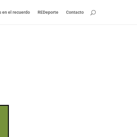
s en el recuerdo
REDeporte
Contacto