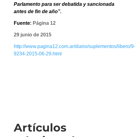
Parlamento para ser debatida y sancionada
antes de fin de año”.
Fuente:
Página 12
29 junio de 2015
http://www.pagina12.com.ar/diario/suplementos/libero/9-
9234-2015-06-29.html
Artículos