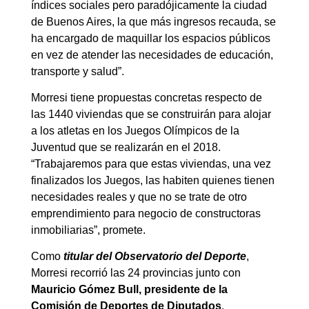
índices sociales pero paradójicamente la ciudad
de Buenos Aires, la que más ingresos recauda, se
ha encargado de maquillar los espacios públicos
en vez de atender las necesidades de educación,
transporte y salud”.
Morresi tiene propuestas concretas respecto de
las 1440 viviendas que se construirán para alojar
a los atletas en los Juegos Olímpicos de la
Juventud que se realizarán en el 2018.
“Trabajaremos para que estas viviendas, una vez
finalizados los Juegos, las habiten quienes tienen
necesidades reales y que no se trate de otro
emprendimiento para negocio de constructoras
inmobiliarias”, promete.
Como
titular del Observatorio del Deporte
,
Morresi recorrió las 24 provincias junto con
Mauricio Gómez Bull, presidente de la
Comisión de Deportes de Diputados
.