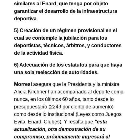
similares al Enard, que tenga por objeto
garantizar el desarrollo de la infraestructura
deportiva.
5) Creación de un régimen provisional en el
cual se contemple la jubilación para los
deportistas, técnicos, árbitros, y conductores
de la actividad física.
6) Adecuación de los estatutos para que haya
una sola reelección de autoridades.
Morresi
asegura que la Presidenta y la ministra
Alicia Kirchner han acompañado al deporte como
nunca, en los últimos 60 años, tanto desde lo
presupuestario (2249 por ciento de aumento)
como desde lo institucional (Leyes como Juegos
Evita, Enard, Clubes). Y resalta que
“esta
actualización, otra demostración de su
compromiso, próximamente ingresará al