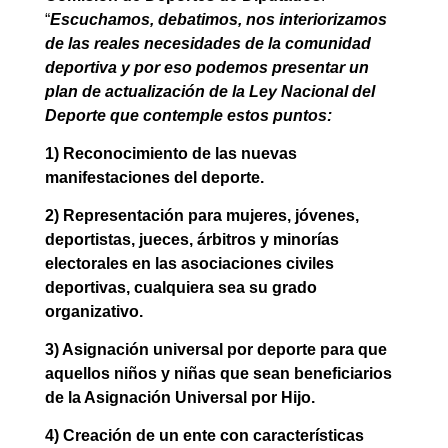
“
Escuchamos, debatimos, nos interiorizamos
de las reales necesidades de la comunidad
deportiva y por eso podemos presentar un
plan de actualización de la Ley Nacional del
Deporte que contemple estos puntos:
1) Reconocimiento de las nuevas
manifestaciones del deporte.
2) Representación para mujeres, jóvenes,
deportistas, jueces, árbitros y minorías
electorales en las asociaciones civiles
deportivas, cualquiera sea su grado
organizativo.
3) Asignación universal por deporte para que
aquellos niños y niñas que sean beneficiarios
de la Asignación Universal por Hijo.
4) Creación de un ente con características