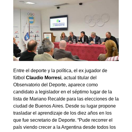
Entre el deporte y la política, el ex jugador de
fútbol
Claudio Morresi
, actual titular del
Observatorio del Deporte, aparece como
candidato a legislador en el séptimo lugar de la
lista de Mariano Recalde para las elecciones de la
ciudad de Buenos Aires. Desde su lugar propone
trasladar el aprendizaje de los diez años en los
que fue secretario de Deporte. “Pude recorrer el
país viendo crecer a la Argentina desde todos los