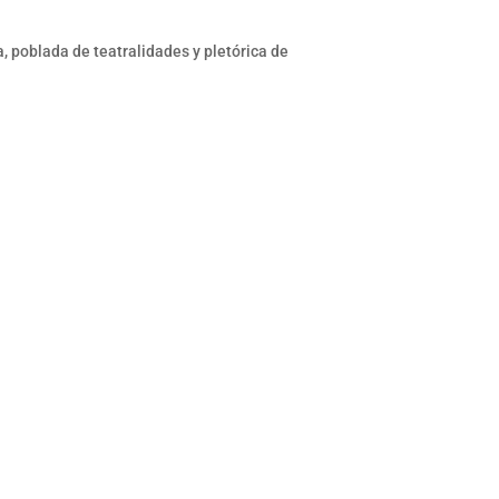
, poblada de teatralidades y pletórica de