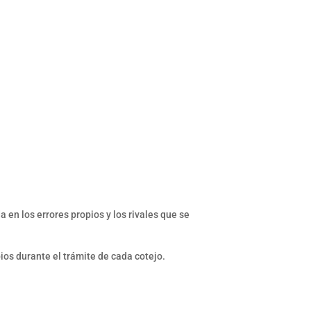
en los errores propios y los rivales que se
ios durante el trámite de cada cotejo.