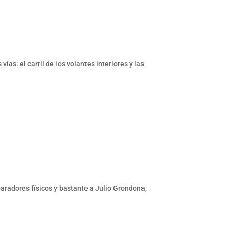
as: el carril de los volantes interiores y las
paradores físicos y bastante a Julio Grondona,