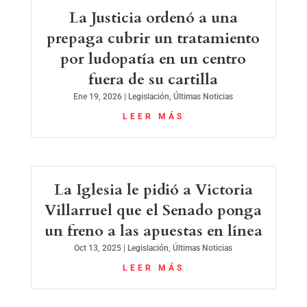
La Justicia ordenó a una
prepaga cubrir un tratamiento
por ludopatía en un centro
fuera de su cartilla
Ene 19, 2026
|
Legislación
,
Últimas Noticias
LEER MÁS
La Iglesia le pidió a Victoria
Villarruel que el Senado ponga
un freno a las apuestas en línea
Oct 13, 2025
|
Legislación
,
Últimas Noticias
LEER MÁS