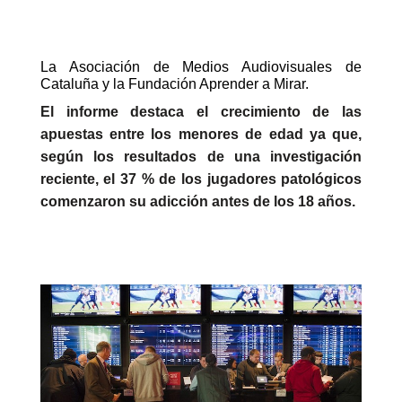
La Asociación de Medios Audiovisuales de
Cataluña y la Fundación Aprender a Mirar.
El informe destaca el crecimiento de las
apuestas entre los menores de edad ya que,
según los resultados de una investigación
reciente, el 37 % de los jugadores patológicos
comenzaron su adicción antes de los 18 años.