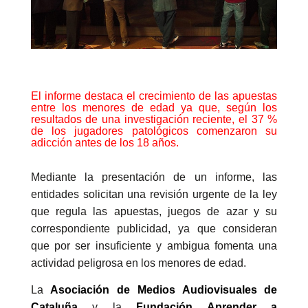
El informe destaca el crecimiento de las apuestas
entre los menores de edad ya que, según los
resultados de una investigación reciente, el 37 %
de los jugadores patológicos comenzaron su
adicción antes de los 18 años.
Mediante la presentación de un informe, las
entidades solicitan una revisión urgente de la ley
que regula las apuestas, juegos de azar y su
correspondiente publicidad, ya que consideran
que por ser insuficiente y ambigua fomenta una
actividad peligrosa en los menores de edad.
La
Asociación de Medios Audiovisuales de
Cataluña
y la
Fundación Aprender a