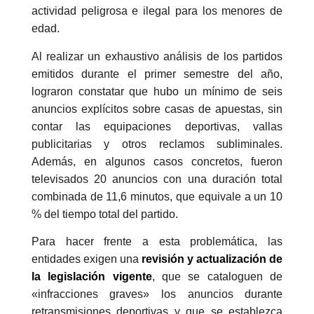
actividad peligrosa e ilegal para los menores de
edad.
Al realizar un exhaustivo análisis de los partidos
emitidos durante el primer semestre del año,
lograron constatar que hubo un mínimo de seis
anuncios explícitos sobre casas de apuestas, sin
contar las equipaciones deportivas, vallas
publicitarias y otros reclamos subliminales.
Además, en algunos casos concretos, fueron
televisados 20 anuncios con una duración total
combinada de 11,6 minutos, que equivale a un 10
% del tiempo total del partido.
Para hacer frente a esta problemática, las
entidades exigen una
revisión y actualización de
la legislación vigente
, que se cataloguen de
«infracciones graves» los anuncios durante
retransmisiones deportivas y que se establezca