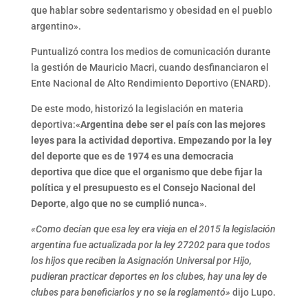
que hablar sobre sedentarismo y obesidad en el pueblo
argentino».
Puntualizó contra los medios de comunicación durante
la gestión de Mauricio Macri, cuando desfinanciaron el
Ente Nacional de Alto Rendimiento Deportivo (ENARD).
De este modo, historizó la legislación en materia
deportiva:
«Argentina debe ser el país con las mejores
leyes para la actividad deportiva. Empezando por la ley
del deporte que es de 1974 es una democracia
deportiva que dice que el organismo que debe fijar la
política y el presupuesto es el Consejo Nacional del
Deporte, algo que no se cumplió nunca»
.
«Como decían que esa ley era vieja en el 2015 la legislación
argentina fue actualizada por la ley 27202 para que todos
los hijos que reciben la Asignación Universal por Hijo,
pudieran practicar deportes en los clubes, hay una ley de
clubes para beneficiarlos y no se la reglamentó»
dijo Lupo.