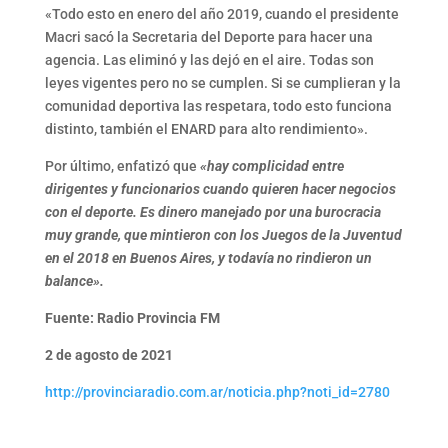
«Todo esto en enero del año 2019, cuando el presidente
Macri sacó la Secretaria del Deporte para hacer una
agencia. Las eliminó y las dejó en el aire. Todas son
leyes vigentes pero no se cumplen. Si se cumplieran y la
comunidad deportiva las respetara, todo esto funciona
distinto, también el ENARD para alto rendimiento».
Por último, enfatizó que
«hay complicidad entre
dirigentes y funcionarios cuando quieren hacer negocios
con el deporte. Es dinero manejado por una burocracia
muy grande, que mintieron con los Juegos de la Juventud
en el 2018 en Buenos Aires, y todavía no rindieron un
balance».
Fuente: Radio Provincia FM
2 de agosto de 2021
http://provinciaradio.com.ar/noticia.php?noti_id=2780