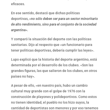
eficaces.
En ese sentido, destacó que dichas políticas
deportivas,
«no sólo deben ser para un sector minoritario
de alto rendimiento, sino para el conjunto de la sociedad
argentina».
Y comparó la situación del deporte con las políticas
sanitarias. Dijo al respecto que «un funcionario para
tener políticas deportivas, debería cumplir las leyes».
Lupo explicó que la historia del deporte argentino, está
determinada por el desarrollo de los clubes. «Son las
grandes figuras, las que salieron de los clubes, en otros
países no hay».
A pesar de ello, «en nuestro país, hubo un cambio
cultural muy grande con el golpe de 1976 con la
construcción de playones y polideportivos. Como estos
no tienen identidad, el pueblo no los hizo suyos, la
cantidad de deportistas son menores y por eso tenemos