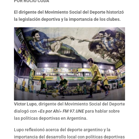
POR
ROCÍO CODA
El dirigente del Movimiento Social del Deporte historizó
la legislación deportiva y la importancia de los clubes.
Víctor Lupo
, dirigente del Movimiento Social del Deporte
dialogó con
«Es por Ahí» FM 97.UNE
para hablar sobre
las políticas deportivas en Argentina.
Lupo reflexionó acerca del deporte argentino y la
importancia del desarrollo local con políticas deportivas