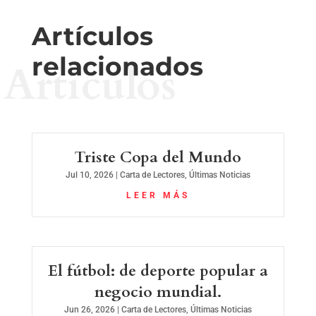
Artículos
relacionados
Artículos
Triste Copa del Mundo
Jul 10, 2026
|
Carta de Lectores
,
Últimas Noticias
LEER MÁS
El fútbol: de deporte popular a
negocio mundial.
Jun 26, 2026
|
Carta de Lectores
,
Últimas Noticias