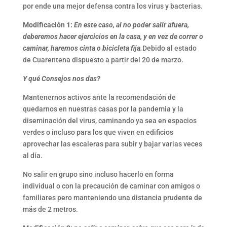
por ende una mejor defensa contra los virus y bacterias.
Modificación 1:
En este caso, al no poder salir afuera,
deberemos hacer ejercicios en la casa, y en vez de correr o
caminar, haremos cinta o bicicleta fija.
Debido al estado
de Cuarentena dispuesto a partir del 20 de marzo.
Y qué Consejos nos das?
Mantenernos activos ante la recomendación de
quedarnos en nuestras casas por la pandemia y la
diseminación del virus, caminando ya sea en espacios
verdes o incluso para los que viven en edificios
aprovechar las escaleras para subir y bajar varias veces
al día.
No salir en grupo sino incluso hacerlo en forma
individual o con la precaución de caminar con amigos o
familiares pero manteniendo una distancia prudente de
más de 2 metros.