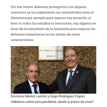
Por ese motivo debemos protegerlos y en algunas
ocasiones se los suplementa con aminoácidos como al
Glutamina por ejemplo para mejorar esa situación, si
bien no todos los estudios lo mencionan, hay algunos en
favor de los beneficios de la Glutamina para mejorar las
defensas inmunitarias en los atletas de estas
características.
Doctores Néstor Lentini y Hugo Rodríguez Papini.
Háblanos sobre esta pandemia, desde tu punto de vista?