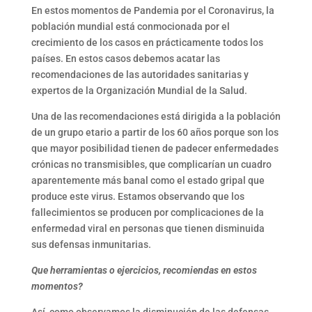
En estos momentos de Pandemia por el Coronavirus, la
población mundial está conmocionada por el
crecimiento de los casos en prácticamente todos los
países. En estos casos debemos acatar las
recomendaciones de las autoridades sanitarias y
expertos de la Organización Mundial de la Salud.
Una de las recomendaciones está dirigida a la población
de un grupo etario a partir de los 60 años porque son los
que mayor posibilidad tienen de padecer enfermedades
crónicas no transmisibles, que complicarían un cuadro
aparentemente más banal como el estado gripal que
produce este virus. Estamos observando que los
fallecimientos se producen por complicaciones de la
enfermedad viral en personas que tienen disminuida
sus defensas inmunitarias.
Que herramientas o ejercicios, recomiendas en estos
momentos?