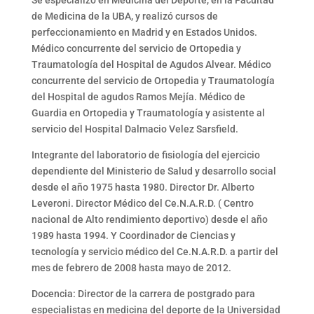
Se especializó en Medicina del Deporte, en la Facultad
de Medicina de la UBA, y realizó cursos de
perfeccionamiento en Madrid y en Estados Unidos.
Médico concurrente del servicio de Ortopedia y
Traumatología del Hospital de Agudos Alvear. Médico
concurrente del servicio de Ortopedia y Traumatología
del Hospital de agudos Ramos Mejía. Médico de
Guardia en Ortopedia y Traumatología y asistente al
servicio del Hospital Dalmacio Velez Sarsfield.
Integrante del laboratorio de fisiología del ejercicio
dependiente del Ministerio de Salud y desarrollo social
desde el año 1975 hasta 1980. Director Dr. Alberto
Leveroni. Director Médico del Ce.N.A.R.D. ( Centro
nacional de Alto rendimiento deportivo) desde el año
1989 hasta 1994. Y Coordinador de Ciencias y
tecnología y servicio médico del Ce.N.A.R.D. a partir del
mes de febrero de 2008 hasta mayo de 2012.
Docencia: Director de la carrera de postgrado para
especialistas en medicina del deporte de la Universidad