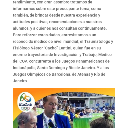
rendimiento, con gran asombro tratamos de
informarnos sobre este preocupante tema, como
también, de brindar desde nuestra experiencia y
actitudes positivas, recomendaciones a nuestros
alumnos, y a quienes nos consultan continuamente.
Para reforzar estas dudas, entrevistamos a un
reconocido médico de nivel mundial; el Traumatólogo y
Fisiólogo Néstor “Cacho” Lentini, quien fue en su
enorme trayectoria de Investigación y Trabajo, Médico
del COA, concurrente a los Juegos Panamericanos de
Indianápolis, Santo Domingo y Río de Janeiro. Y a los
Juegos Olímpicos de Barcelona, de Atenas y Río de
Janeiro.