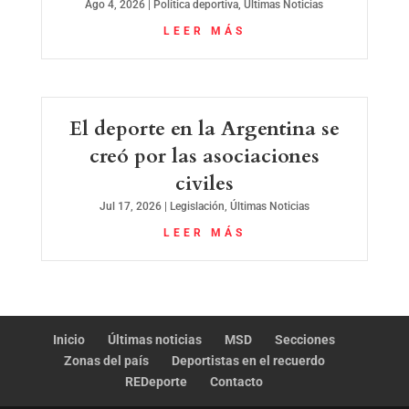
Ago 4, 2026
|
Política deportiva
,
Últimas Noticias
LEER MÁS
El deporte en la Argentina se
creó por las asociaciones
civiles
Jul 17, 2026
|
Legislación
,
Últimas Noticias
LEER MÁS
Inicio
Últimas noticias
MSD
Secciones
Zonas del país
Deportistas en el recuerdo
REDeporte
Contacto