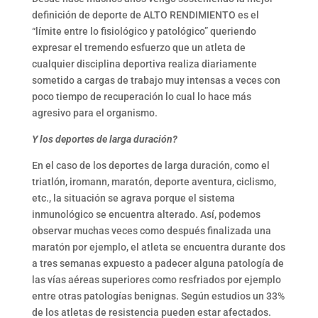
definición de deporte de ALTO RENDIMIENTO es el
“límite entre lo fisiológico y patológico” queriendo
expresar el tremendo esfuerzo que un atleta de
cualquier disciplina deportiva realiza diariamente
sometido a cargas de trabajo muy intensas a veces con
poco tiempo de recuperación lo cual lo hace más
agresivo para el organismo.
Y los deportes de larga duración?
En el caso de los deportes de larga duración, como el
triatlón, iromann, maratón, deporte aventura, ciclismo,
etc., la situación se agrava porque el sistema
inmunológico se encuentra alterado. Así, podemos
observar muchas veces como después finalizada una
maratón por ejemplo, el atleta se encuentra durante dos
a tres semanas expuesto a padecer alguna patología de
las vías aéreas superiores como resfriados por ejemplo
entre otras patologías benignas. Según estudios un 33%
de los atletas de resistencia pueden estar afectados.