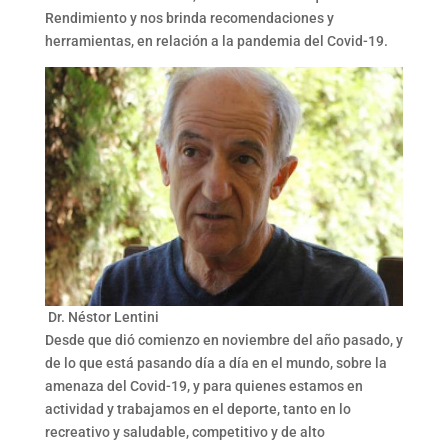
Rendimiento y nos brinda recomendaciones y
herramientas, en relación a la pandemia del Covid-19.
Dr. Néstor Lentini
Desde que dió comienzo en noviembre del año pasado, y
de lo que está pasando día a día en el mundo, sobre la
amenaza del Covid-19, y para quienes estamos en
actividad y trabajamos en el deporte, tanto en lo
recreativo y saludable, competitivo y de alto