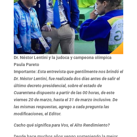
Dr. Néstor Lentini y la judoca y campeona olímpica
Paula Pareto
Importante:
Esta entrevista que gentilmente nos brindó el
Dr. Néstor Lentini, fue realizada dos días antes de salir el
último decreto presidencial, sobre el estado de
Cuarentena dispuesto a partir de las 00 horas, de este
viernes 20 de marzo, hasta el 31 de marzo inclusive. De
las mismas respuestas, agrego a cada pregunta las
modificaciones, el Editor.
Cacho qué significa para Vos, el Alto Rendimiento?
Desde hace muchos años vengo sosteniendo la mejor