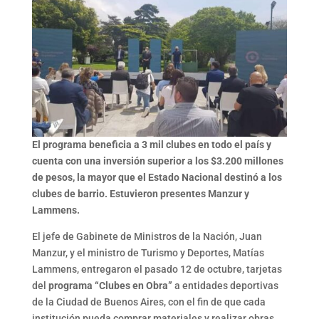
El programa beneficia a 3 mil clubes en todo el país y
cuenta con una inversión superior a los $3.200 millones
de pesos, la mayor que el Estado Nacional destinó a los
clubes de barrio. Estuvieron presentes Manzur y
Lammens.
El jefe de Gabinete de Ministros de la Nación, Juan
Manzur, y el ministro de Turismo y Deportes, Matías
Lammens, entregaron el pasado 12 de octubre, tarjetas
del
programa “Clubes en Obra”
a entidades deportivas
de la Ciudad de Buenos Aires, con el fin de que cada
institución pueda comprar materiales y realizar obras