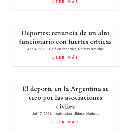
LEER MÁS
Deportes: renuncia de un alto
funcionario con fuertes críticas
Ago 4, 2026
|
Política deportiva
,
Últimas Noticias
LEER MÁS
El deporte en la Argentina se
creó por las asociaciones
civiles
Jul 17, 2026
|
Legislación
,
Últimas Noticias
LEER MÁS