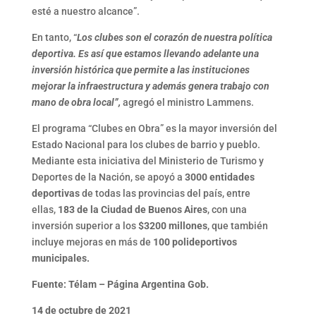
esté a nuestro alcance”.
En tanto, “
Los clubes son el corazón de nuestra política
deportiva. Es así que estamos llevando adelante una
inversión histórica que permite a las instituciones
mejorar la infraestructura y además genera trabajo con
mano de obra local”,
agregó el ministro Lammens.
El programa “Clubes en Obra” es la mayor inversión del
Estado Nacional para los clubes de barrio y pueblo.
Mediante esta iniciativa del Ministerio de Turismo y
Deportes de la Nación, se apoyó a
3000 entidades
deportivas
de todas las provincias del país, entre
ellas,
183 de la Ciudad de Buenos Aires
, con una
inversión superior a los
$3200 millones
, que también
incluye mejoras en más de
100 polideportivos
municipales.
Fuente: Télam – Página Argentina Gob.
14 de octubre de 2021