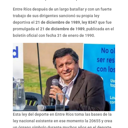
Entre Ríos después de un largo batallar y con un fuerte
trabajo de sus dirigentes sancionó su propia ley
deportiva el
21 de diciembre de 1989, ley 8347
que fue
promulgada el
21 de diciembre de 1989
, publicada en el
boletín oficial con fecha 31 de enero de 1990.
Esta ley del deporte en Entre Ríos toma las bases de la
ley nacional existente en ese momento la 20655 y crea
un órgano símbolo durante muchos años en el deporte