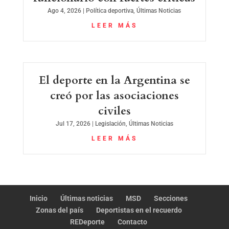
Ago 4, 2026
|
Política deportiva
,
Últimas Noticias
LEER MÁS
El deporte en la Argentina se
creó por las asociaciones
civiles
Jul 17, 2026
|
Legislación
,
Últimas Noticias
LEER MÁS
Inicio
Últimas noticias
MSD
Secciones
Zonas del país
Deportistas en el recuerdo
REDeporte
Contacto