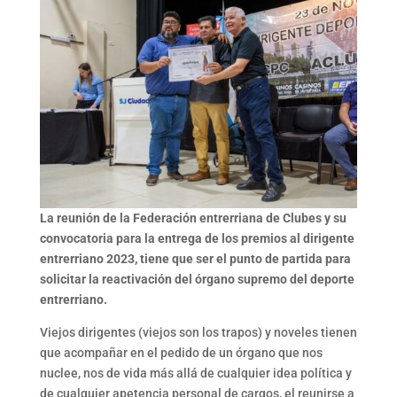
La reunión de la Federación entrerriana de Clubes y su
convocatoria para la entrega de los premios al dirigente
entrerriano 2023, tiene que ser el punto de partida para
solicitar la reactivación del órgano supremo del deporte
entrerriano.
Viejos dirigentes (viejos son los trapos) y noveles tienen
que acompañar en el pedido de un órgano que nos
nuclee, nos de vida más allá de cualquier idea política y
de cualquier apetencia personal de cargos, el reunirse a