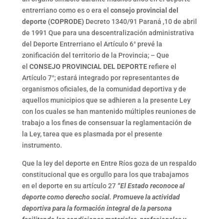
entrerriano como es o era el
consejo provincial del
deporte (COPRODE)
Decreto 1340/91 Paraná ,10 de abril
de 1991 Que para una descentralización administrativa
del Deporte Entrerriano el Artículo 6° prevé la
zonificación del territorio de la Provincia; – Que
el
CONSEJO PROVINCIAL DEL DEPORTE
refiere el
Artículo 7°; estará integrado por representantes de
organismos oficiales, de la comunidad deportiva y de
aquellos municipios que se adhieren a la presente Ley
con los cuales se han mantenido múltiples reuniones de
trabajo a los fines de consensuar la reglamentación de
la Ley, tarea que es plasmada por el presente
instrumento.
Que la ley del deporte en Entre Ríos goza de un respaldo
constitucional que es orgullo para los que trabajamos
en el deporte en su artículo 27
“El Estado reconoce al
deporte como derecho social. Promueve la actividad
deportiva para la formación integral de la persona