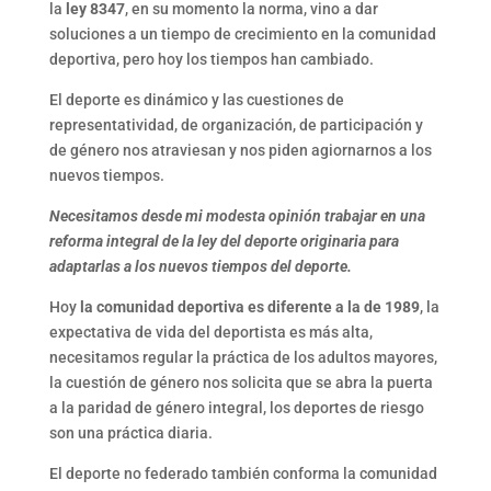
la
ley 8347
, en su momento la norma, vino a dar
soluciones a un tiempo de crecimiento en la comunidad
deportiva, pero hoy los tiempos han cambiado.
El deporte es dinámico y las cuestiones de
representatividad, de organización, de participación y
de género nos atraviesan y nos piden agiornarnos a los
nuevos tiempos.
Necesitamos desde mi modesta opinión trabajar en una
reforma integral de la ley del deporte originaria para
adaptarlas a los nuevos tiempos del deporte.
Hoy
la comunidad deportiva es diferente a la de 1989
, la
expectativa de vida del deportista es más alta,
necesitamos regular la práctica de los adultos mayores,
la cuestión de género nos solicita que se abra la puerta
a la paridad de género integral, los deportes de riesgo
son una práctica diaria.
El deporte no federado también conforma la comunidad