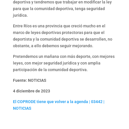
deportiva y tendremos que trabajar en modificar la ley
para que la comunidad deportiva, tenga seguridad
jurídica.
Entre Ríos es una provincia que creció mucho en el
marco de leyes deportivas protectoras para que el
deportista y la comunidad deportiva se desarrollen, no
obstante, a ello debemos seguir mejorando.
Pretendemos un mañana con más deporte, con mejores
leyes, con mejor seguridad jurídica y con amplia
participación de la comunidad deportiva.
Fuente: NOTICIAS
4 diciembre de 2023
El COPRODE tiene que volver a la agenda | 03442 |
NOTICIAS