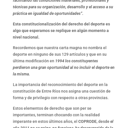
facilitando las condiciones materiales, profesionales y
técnicas para su organización, desarrollo y el acceso a su
práctica en igualdad de oportunidades”.
Esta constitucionalización del derecho del deporte es
algo que esperamos se replique en algún momento a
nivel nacional.
Recordemos que nuestra carta magna no nombra el
deporte en ninguno de sus 129 artículos y que en su
última modificación en
1994 los constituyentes
perdieron una gran oportunidad al no incluir el deporte en
la misma.
La importancia del reconocimiento del deporte en la
constitución de Entre Ríos nos asigna una cuestión de
forma y de privilegio con respecto a otras provincias.
Estos elementos de derecho que son per se
importantes, terminan chocando con la realidad
imperante en estos últimos años, el
COPRODE
, desde
el