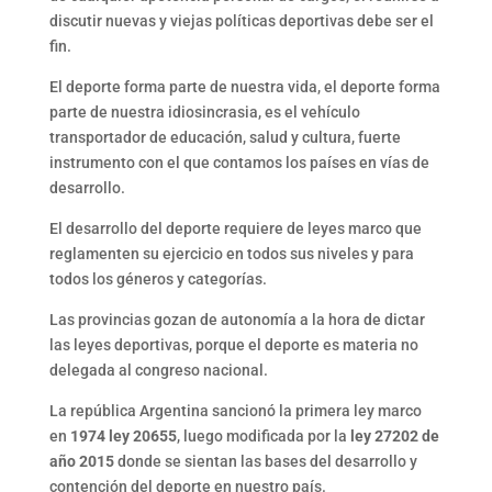
discutir nuevas y viejas políticas deportivas debe ser el
fin.
El deporte forma parte de nuestra vida, el deporte forma
parte de nuestra idiosincrasia, es el vehículo
transportador de educación, salud y cultura, fuerte
instrumento con el que contamos los países en vías de
desarrollo.
El desarrollo del deporte requiere de leyes marco que
reglamenten su ejercicio en todos sus niveles y para
todos los géneros y categorías.
Las provincias gozan de autonomía a la hora de dictar
las leyes deportivas, porque el deporte es materia no
delegada al congreso nacional.
La república Argentina sancionó la primera ley marco
en
1974 ley 20655
, luego modificada por la
ley 27202 de
año 2015
donde se sientan las bases del desarrollo y
contención del deporte en nuestro país.