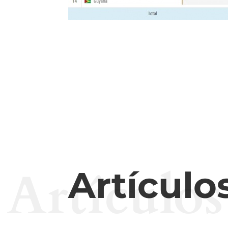
Artículos
Artículo