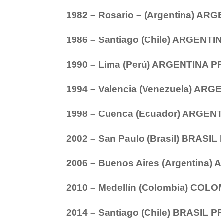
1982 – Rosario – (Argentina) A
1986 – Santiago (Chile) ARGENT
1990 – Lima (Perú) ARGENTINA 
1994 – Valencia (Venezuela) AR
1998 – Cuenca (Ecuador) ARGEN
2002 – San Paulo (Brasil) BRASI
2006 – Buenos Aires (Argentina
2010 – Medellín (Colombia) CO
2014 – Santiago (Chile) BRASIL 