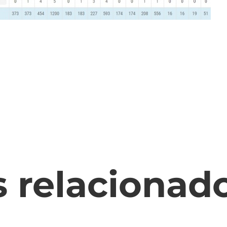
s relacionad