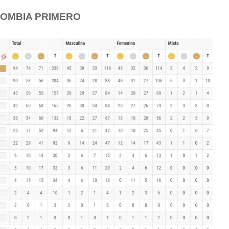
OLOMBIA PRIMERO