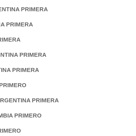
RGENTINA PRIMERA
INA PRIMERA
PRIMERA
GENTINA PRIMERA
TINA PRIMERA
L PRIMERO
) ARGENTINA PRIMERA
LOMBIA PRIMERO
PRIMERO