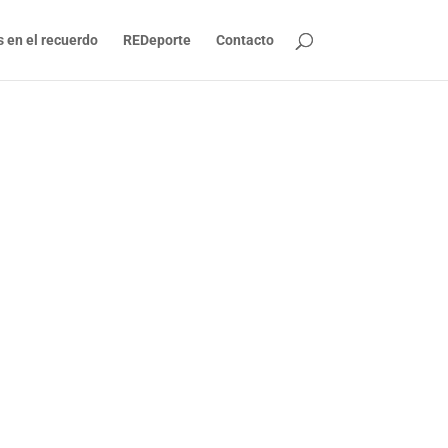
s en el recuerdo
REDeporte
Contacto