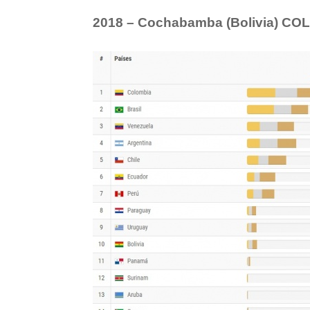
2018 – Cochabamba (Bolivia) C