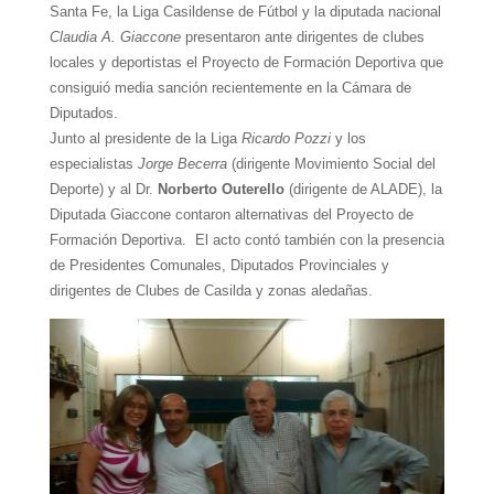
Santa Fe, la Liga Casildense de Fútbol y la diputada nacional
Claudia A. Giaccone
presentaron ante dirigentes de clubes
locales y deportistas el Proyecto de Formación Deportiva que
consiguió media sanción recientemente en la Cámara de
Diputados.
Junto al presidente de la Liga
Ricardo Pozzi
y los
especialistas
Jorge Becerra
(dirigente Movimiento Social del
Deporte) y al Dr.
Norberto Outerello
(dirigente de ALADE), la
Diputada Giaccone contaron alternativas del Proyecto de
Formación Deportiva. El acto contó también con la presencia
de Presidentes Comunales, Diputados Provinciales y
dirigentes de Clubes de Casilda y zonas aledañas.