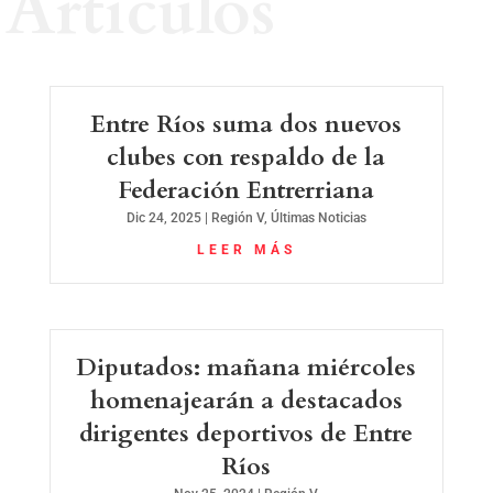
Artículos
Entre Ríos suma dos nuevos
clubes con respaldo de la
Federación Entrerriana
Dic 24, 2025
|
Región V
,
Últimas Noticias
LEER MÁS
Diputados: mañana miércoles
homenajearán a destacados
dirigentes deportivos de Entre
Ríos