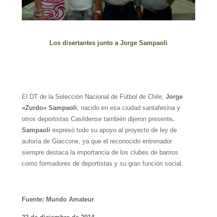
Los disertantes junto a
Jorge Sampaoli
El DT de la Selección Nacional de Fútbol de Chile,
Jorge
«Zurdo» Sampaoli
, nacido en esa ciudad santafesina y
otros deportistas Casildense también dijeron presente
.
Sampaoli
expresó todo su apoyo al proyecto de ley de
autoría de Giaccone, ya que el reconocido entrenador
siempre destaca la importancia de los clubes de barrios
como formadores de deportistas y su gran función social.
Fuente: Mundo Amateur