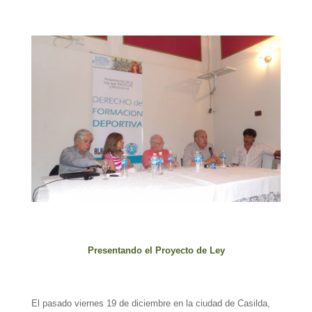
Presentando el Proyecto de Ley
El pasado viernes 19 de diciembre en la ciudad de Casilda,