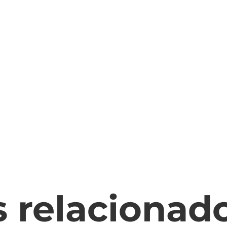
s relacionad