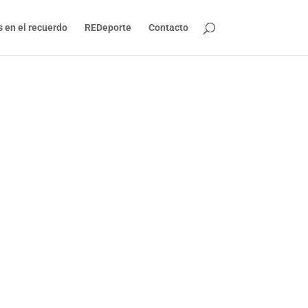
s en el recuerdo
REDeporte
Contacto