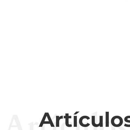
Artículos
Artículo