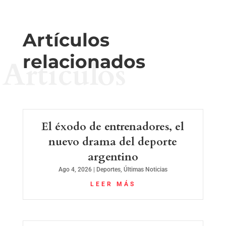
Artículos
relacionados
Artículos
El éxodo de entrenadores, el
nuevo drama del deporte
argentino
Ago 4, 2026
|
Deportes
,
Últimas Noticias
LEER MÁS