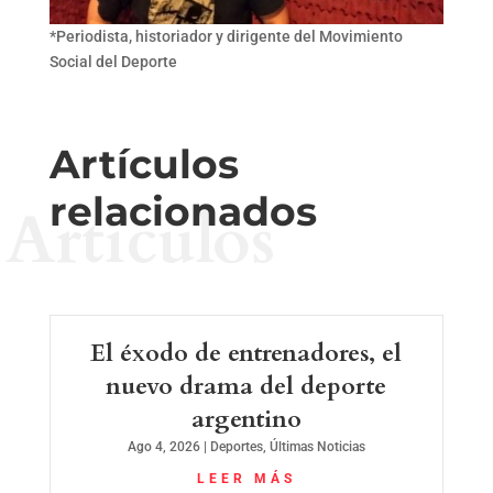
*Periodista, historiador y dirigente del Movimiento
Social del Deporte
Artículos
relacionados
Artículos
El éxodo de entrenadores, el
nuevo drama del deporte
argentino
Ago 4, 2026
|
Deportes
,
Últimas Noticias
LEER MÁS