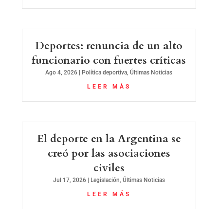
Deportes: renuncia de un alto
funcionario con fuertes críticas
Ago 4, 2026
|
Política deportiva
,
Últimas Noticias
LEER MÁS
El deporte en la Argentina se
creó por las asociaciones
civiles
Jul 17, 2026
|
Legislación
,
Últimas Noticias
LEER MÁS