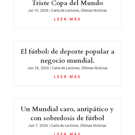
Triste Copa del Mundo
Jul 10, 2026
|
Carta de Lectores
,
Últimas Noticias
LEER MÁS
El fútbol: de deporte popular a
negocio mundial.
Jun 26, 2026
|
Carta de Lectores
,
Últimas Noticias
LEER MÁS
Un Mundial caro, antipático y
con sobredosis de fútbol
Jun 7, 2026
|
Carta de Lectores
,
Últimas Noticias
LEER MÁS