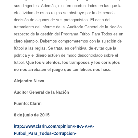
sus dirigentes. Además, existen oportunidades en las que la
efectividad de estas reglas se obstruye por la deliberada
decisión de algunos de sus protagonistas. El caso del
tratamiento del informe de la Auditoría General de la Nación
respecto de la gestión del Programa Fútbol Para Todos es un
claro ejemplo. Debemos comprometernos con la sujeción del
fútbol a las reglas. Se trata, en definitiva, de evitar que la
política y el dinero actúen de modo descontrolado sobre el
fútbol.
Que los violentos, los tramposos y los corruptos
no nos arrebaten el juego que tan felices nos hace.
Alejandro Nieva
Auditor General de la Nación
Fuente: Clarín
8 de junio de 2015
http://www.clarin.com/opinion/FIFA-AFA-
Futbol_Para_Todos-Corrupcion-