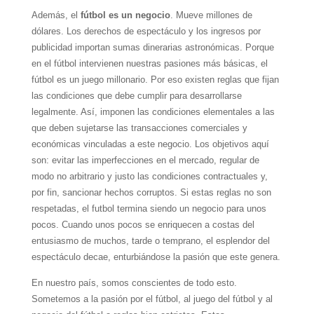
Además, el
fútbol es un negocio
. Mueve millones de
dólares. Los derechos de espectáculo y los ingresos por
publicidad importan sumas dinerarias astronómicas. Porque
en el fútbol intervienen nuestras pasiones más básicas, el
fútbol es un juego millonario. Por eso existen reglas que fijan
las condiciones que debe cumplir para desarrollarse
legalmente. Así, imponen las condiciones elementales a las
que deben sujetarse las transacciones comerciales y
económicas vinculadas a este negocio. Los objetivos aquí
son: evitar las imperfecciones en el mercado, regular de
modo no arbitrario y justo las condiciones contractuales y,
por fin, sancionar hechos corruptos. Si estas reglas no son
respetadas, el futbol termina siendo un negocio para unos
pocos. Cuando unos pocos se enriquecen a costas del
entusiasmo de muchos, tarde o temprano, el esplendor del
espectáculo decae, enturbiándose la pasión que este genera.
En nuestro país, somos conscientes de todo esto.
Sometemos a la pasión por el fútbol, al juego del fútbol y al