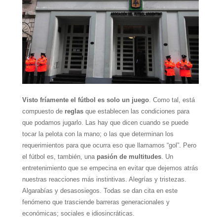
Visto fríamente el fútbol es solo un juego
. Como tal, está
compuesto de
reglas
que establecen las condiciones para
que podamos jugarlo. Las hay que dicen cuando se puede
tocar la pelota con la mano; o las que determinan los
requerimientos para que ocurra eso que llamamos “gol”. Pero
el fútbol es, también, una
pasión de multitudes
. Un
entretenimiento que se empecina en evitar que dejemos atrás
nuestras reacciones más instintivas. Alegrías y tristezas.
Algarabías y desasosiegos. Todas se dan cita en este
fenómeno que trasciende barreras generacionales y
económicas; sociales e idiosincráticas.