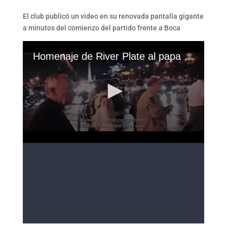
El club publicó un video en su renovada pantalla gigante
a minutos del comienzo del partido frente a Boca