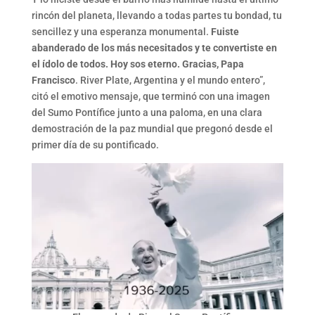
rincón del planeta, llevando a todas partes tu bondad, tu
sencillez y una esperanza monumental.
Fuiste
abanderado de los más necesitados y te convertiste en
el ídolo de todos. Hoy sos eterno. Gracias, Papa
Francisco
. River Plate, Argentina y el mundo entero”,
citó el emotivo mensaje, que terminó con una imagen
del Sumo Pontífice junto a una paloma, en una clara
demostración de la paz mundial que pregonó desde el
primer día de su pontificado.