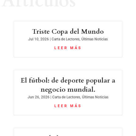
Artículos
Triste Copa del Mundo
Jul 10, 2026
|
Carta de Lectores
,
Últimas Noticias
LEER MÁS
El fútbol: de deporte popular a
negocio mundial.
Jun 26, 2026
|
Carta de Lectores
,
Últimas Noticias
LEER MÁS