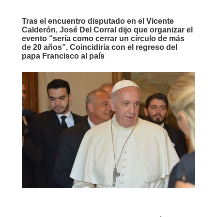
Tras el encuentro disputado en el Vicente
Calderón, José Del Corral dijo que organizar el
evento “sería como cerrar un círculo de más
de 20 años”. Coincidiría con el regreso del
papa Francisco al país