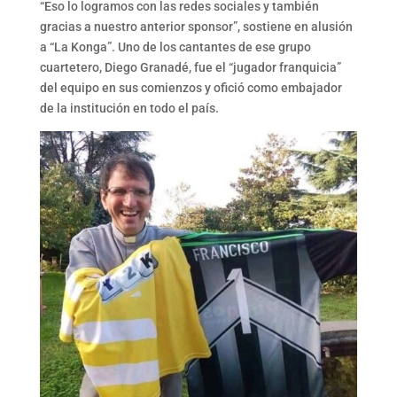
“Eso lo logramos con las redes sociales y también
gracias a nuestro anterior sponsor”, sostiene en alusión
a “La Konga”. Uno de los cantantes de ese grupo
cuartetero, Diego Granadé, fue el “jugador franquicia”
del equipo en sus comienzos y ofició como embajador
de la institución en todo el país.