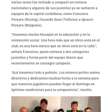
Varias veces fue invitado a competir en torneos
nacionales y algunos de sus juveniles ya se sumaron a
equipos de la capital cordobesa, como Francisco
Pereyra (Racing), Facundo Sosa (Talleres) e Ignacio
Pereyra (Belgrano).
“Hacemos mucho hincapié en la educación y en la
contención social. Una hora más que un chico está en el
club, es una hora menos que un chico está en la calle”,
señala Francisco, quien entrena a dos categorías
juveniles y forma parte del equipo Senior que
recientemente se consagró campeón.
“Acá hacemos todo a pulmón. Los mismos profes somos
directivos y dedicamos muchas horas a la semana para
que nuestros jugadores puedan llegar al domingo en
óptimas condiciones para la competencia”, resalta.