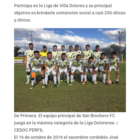
Participa en la Liga de Villa Dolores y su principal
objetivo es brindarle contención social a casi 250 chicas
y chicos.
De Primera. El equipo principal de San Brochero FC
juega en la máxima categoría de la Liga Dolorense. |
CEDOC PERFIL
El 16 de octubre de 2016 el sacerdote cordobés José