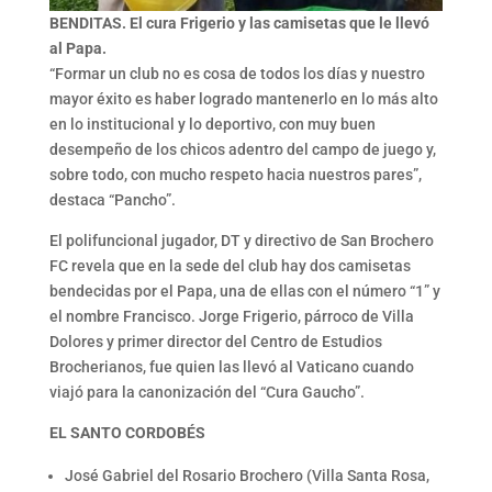
BENDITAS. El cura Frigerio y las camisetas que le llevó
al Papa.
“Formar un club no es cosa de todos los días y nuestro
mayor éxito es haber logrado mantenerlo en lo más alto
en lo institucional y lo deportivo, con muy buen
desempeño de los chicos adentro del campo de juego y,
sobre todo, con mucho respeto hacia nuestros pares”,
destaca “Pancho”.
El polifuncional jugador, DT y directivo de San Brochero
FC revela que en la sede del club hay dos camisetas
bendecidas por el Papa, una de ellas con el número “1” y
el nombre Francisco. Jorge Frigerio, párroco de Villa
Dolores y primer director del Centro de Estudios
Brocherianos, fue quien las llevó al Vaticano cuando
viajó para la canonización del “Cura Gaucho”.
EL SANTO CORDOBÉS
José Gabriel del Rosario Brochero (Villa Santa Rosa,