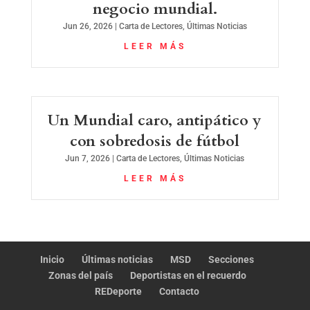
negocio mundial.
Jun 26, 2026
|
Carta de Lectores
,
Últimas Noticias
LEER MÁS
Un Mundial caro, antipático y
con sobredosis de fútbol
Jun 7, 2026
|
Carta de Lectores
,
Últimas Noticias
LEER MÁS
Inicio
Últimas noticias
MSD
Secciones
Zonas del país
Deportistas en el recuerdo
REDeporte
Contacto