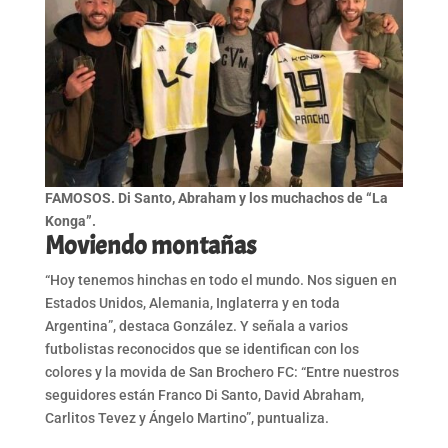
FAMOSOS. Di Santo, Abraham y los muchachos de “La
Konga”.
Moviendo montañas
“Hoy tenemos hinchas en todo el mundo. Nos siguen en
Estados Unidos, Alemania, Inglaterra y en toda
Argentina”, destaca González. Y señala a varios
futbolistas reconocidos que se identifican con los
colores y la movida de San Brochero FC: “Entre nuestros
seguidores están Franco Di Santo, David Abraham,
Carlitos Tevez y Ángelo Martino”, puntualiza.