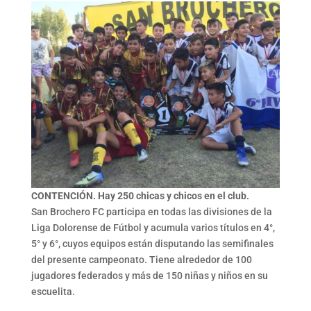
CONTENCIÓN. Hay 250 chicas y chicos en el club.
San Brochero FC participa en todas las divisiones de la
Liga Dolorense de Fútbol y acumula varios títulos en 4°,
5° y 6°, cuyos equipos están disputando las semifinales
del presente campeonato. Tiene alrededor de 100
jugadores federados y más de 150 niñas y niños en su
escuelita.