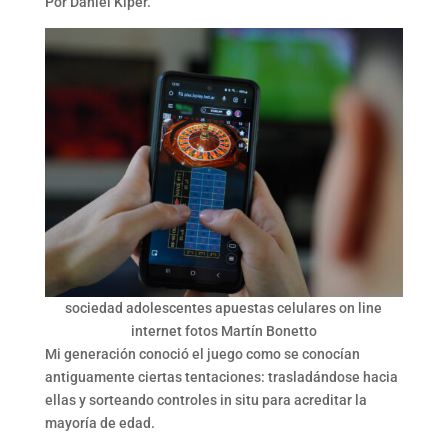
Por Daniel Kiper.
sociedad adolescentes apuestas celulares on line
internet fotos Martín Bonetto
Mi generación conoció el juego como se conocían
antiguamente ciertas tentaciones: trasladándose hacia
ellas y sorteando controles in situ para acreditar la
mayoría de edad.