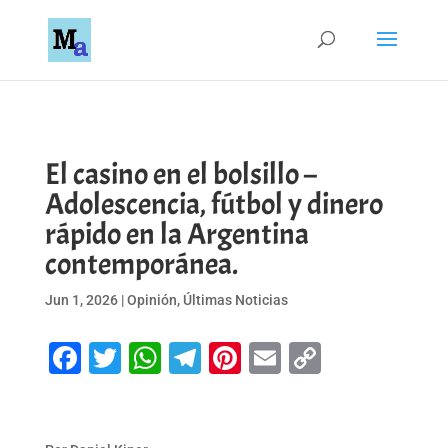
El casino en el bolsillo –
Adolescencia, fútbol y dinero
rápido en la Argentina
contemporánea.
Jun 1, 2026
|
Opinión
,
Últimas Noticias
Facebook
Twitter
WhatsApp
Telegram
Pinterest
Email
Copy
Link