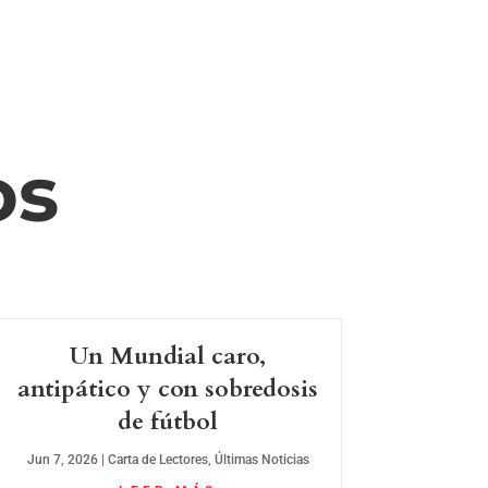
os
Un Mundial caro,
antipático y con sobredosis
de fútbol
Jun 7, 2026
|
Carta de Lectores
,
Últimas Noticias