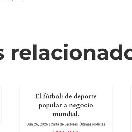
s relacionad
El fútbol: de deporte
popular a negocio
mundial.
Jun 26, 2026
|
Carta de Lectores
,
Últimas Noticias