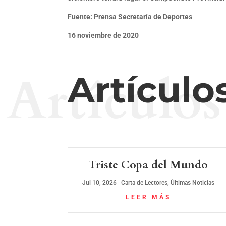
Fuente: Prensa Secretaría de Deportes
16 noviembre de 2020
Artículos
Artículo
Triste Copa del Mundo
Jul 10, 2026
|
Carta de Lectores
,
Últimas Noticias
LEER MÁS