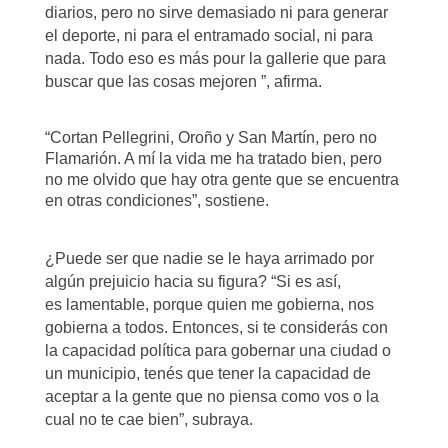
diarios, pero no sirve demasiado ni para generar
el deporte, ni para el entramado social, ni para
nada. Todo eso es más pour la gallerie que para
buscar que las cosas mejoren ”, afirma.
“Cortan Pellegrini, Oroño y San Martín, pero no
Flamarión. A mí la vida me ha tratado bien, pero
no me olvido que hay otra gente que se encuentra
en otras condiciones”, sostiene.
¿Puede ser que nadie se le haya arrimado por
algún prejuicio hacia su figura? “Si es así,
es
lamentable, porque quien me gobierna, nos
gobierna a todos. Entonces, si te considerás
con
la capacidad política para gobernar una ciudad o
un municipio, tenés que tener la capacidad de
aceptar a la gente que no piensa como vos o la
cual no te cae bien”, subraya.