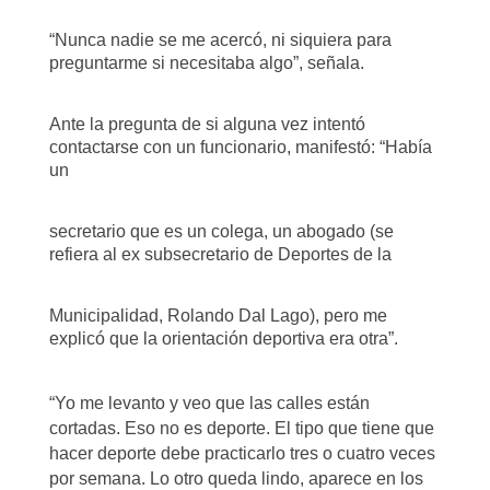
“Nunca nadie se me acercó, ni siquiera para
preguntarme si necesitaba algo”, señala.
Ante la pregunta de si alguna vez intentó
contactarse con un funcionario, manifestó: “Había
un
secretario que es un colega, un abogado (se
refiera al ex subsecretario de Deportes de la
Municipalidad, Rolando Dal Lago), pero me
explicó que la orientación deportiva era otra”.
“Yo me levanto y veo que las calles están
cortadas. Eso no es deporte. El tipo que tiene que
hacer deporte debe practicarlo tres o cuatro veces
por semana. Lo otro queda lindo, aparece en los