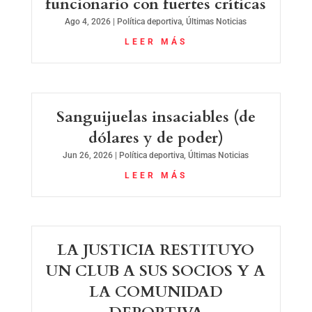
funcionario con fuertes críticas
Ago 4, 2026
|
Política deportiva
,
Últimas Noticias
LEER MÁS
Sanguijuelas insaciables (de
dólares y de poder)
Jun 26, 2026
|
Política deportiva
,
Últimas Noticias
LEER MÁS
LA JUSTICIA RESTITUYO
UN CLUB A SUS SOCIOS Y A
LA COMUNIDAD