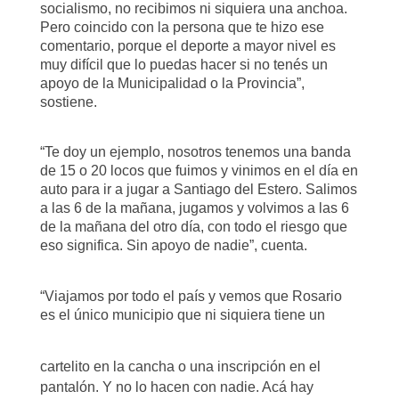
socialismo, no recibimos ni siquiera una anchoa.
Pero coincido con la persona que te hizo ese
comentario, porque el deporte a mayor nivel es
muy difícil que lo puedas hacer si no tenés un
apoyo de la Municipalidad o la Provincia”,
sostiene.
“Te doy un ejemplo, nosotros tenemos una banda
de 15 o 20 locos que fuimos y vinimos en el día en
auto para ir a jugar a Santiago del Estero. Salimos
a las 6 de la mañana, jugamos y volvimos a las 6
de la mañana del otro día, con todo el riesgo que
eso significa. Sin apoyo de nadie”, cuenta.
“Viajamos por todo el país y vemos que Rosario
es el único municipio que ni siquiera tiene un
cartelito en la cancha o una inscripción en el
pantalón. Y no lo hacen con nadie. Acá hay