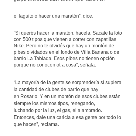
el laguito o hacer una maratón”, dice.
“Si querés hacer la maratón, hacela. Sacate la foto
con 500 tipos que vienen a correr con zapatillas
Nike. Pero no te olvidés que hay un montón de
pibes olvidados en el fondo de Villa Banana o de
barrio La Tablada. Esos pibes no tienen opción
porque no conocen otra cosa”, señala.
“La mayoría de la gente se sorprendería si supiera
la cantidad de clubes de barrio que hay
en
Rosario. Y en un montón de esos clubes están
siempre los mismos tipos, renegando,
luchando
por la luz, el gas, el alambrado.
Entonces, dale una caricia a esa gente por todo lo
que hacen”,
reclama.