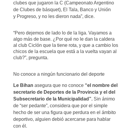
clubes
que jugaron la C (Campeonato Argentino
de Clubes de básquet), El Tala, Banco y Unión
y
Progreso, y no les dieron nada”, dice.
“Pero dejemos de lado lo de la liga. Vayamos a
algo más de base. ¿Por qué no le dan la caldera
al club Ciclón que la tiene rota, y que a cambio los
chicos de la escuela que está a la vuelta vayan al
club?”, pregunta.
No conoce a ningún funcionario del deporte
Le Bihan
asegura que no conoce
“el nombre del
secretario de Deportes de la Provincia y el del
Subsecretario de la Municipalidad”.
Sin ánimo
de “ser pedante”, considera que por el simple
hecho de ser una figura que perdura en el ámbito
deportivo, alguien debió acercarse para hablar
con él.