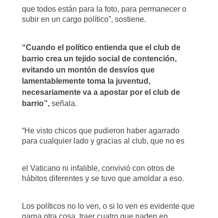
que todos están para la foto, para permanecer o
subir en un cargo político”, sostiene.
“Cuando el político entienda que el club de
barrio crea un tejido social de contención,
evitando un montón de desvíos que
lamentablemente toma la juventud,
necesariamente va a apostar por el club de
barrio”,
señala.
“He visto chicos que pudieron haber agarrado
para cualquier lado y gracias al club, que no es
el Vaticano ni infalible, convivió con otros de
hábitos diferentes y se tuvo que amoldar a eso.
Los políticos no lo ven, o si lo ven es evidente que
garpa otra cosa, traer cuatro que naden en