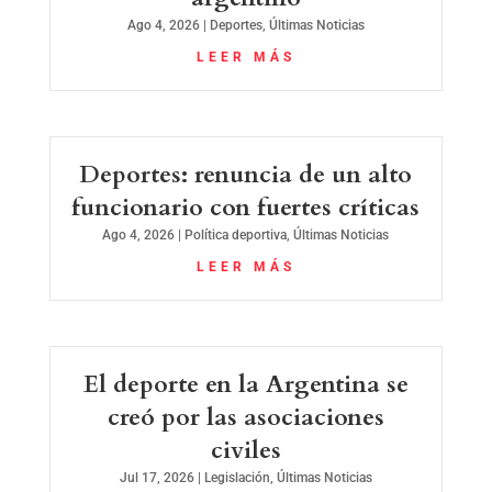
Ago 4, 2026
|
Deportes
,
Últimas Noticias
LEER MÁS
Deportes: renuncia de un alto
funcionario con fuertes críticas
Ago 4, 2026
|
Política deportiva
,
Últimas Noticias
LEER MÁS
El deporte en la Argentina se
creó por las asociaciones
civiles
Jul 17, 2026
|
Legislación
,
Últimas Noticias