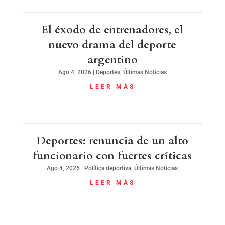
El éxodo de entrenadores, el
nuevo drama del deporte
argentino
Ago 4, 2026
|
Deportes
,
Últimas Noticias
LEER MÁS
Deportes: renuncia de un alto
funcionario con fuertes críticas
Ago 4, 2026
|
Política deportiva
,
Últimas Noticias
LEER MÁS