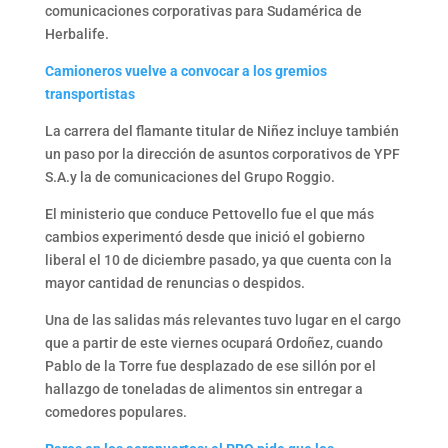
comunicaciones corporativas para Sudamérica de
Herbalife.
Camioneros vuelve a convocar a los gremios
transportistas
La carrera del flamante titular de Niñez incluye también
un paso por la dirección de asuntos corporativos de YPF
S.A.y la de comunicaciones del Grupo Roggio.
El ministerio que conduce Pettovello fue el que más
cambios experimentó desde que inició el gobierno
liberal el 10 de diciembre pasado, ya que cuenta con la
mayor cantidad de renuncias o despidos.
Una de las salidas más relevantes tuvo lugar en el cargo
que a partir de este viernes ocupará Ordoñez, cuando
Pablo de la Torre fue desplazado de ese sillón por el
hallazgo de toneladas de alimentos sin entregar a
comedores populares.