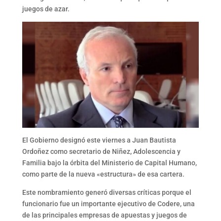
juegos de azar.
El Gobierno designó este viernes a Juan Bautista
Ordoñez como secretario de Niñez, Adolescencia y
Familia bajo la órbita del Ministerio de Capital Humano,
como parte de la nueva «estructura» de esa cartera.
Este nombramiento generó diversas críticas porque el
funcionario fue un importante ejecutivo de Codere, una
de las principales empresas de apuestas y juegos de