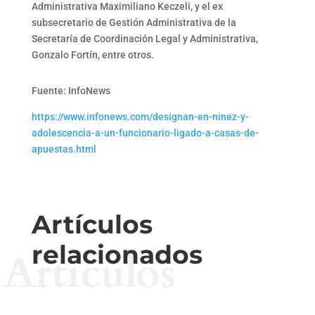
Administrativa Maximiliano Keczeli, y el ex
subsecretario de Gestión Administrativa de la
Secretaría de Coordinación Legal y Administrativa,
Gonzalo Fortín, entre otros.
Fuente: InfoNews
https://www.infonews.com/designan-en-ninez-y-
adolescencia-a-un-funcionario-ligado-a-casas-de-
apuestas.html
Artículos
relacionados
Artículos