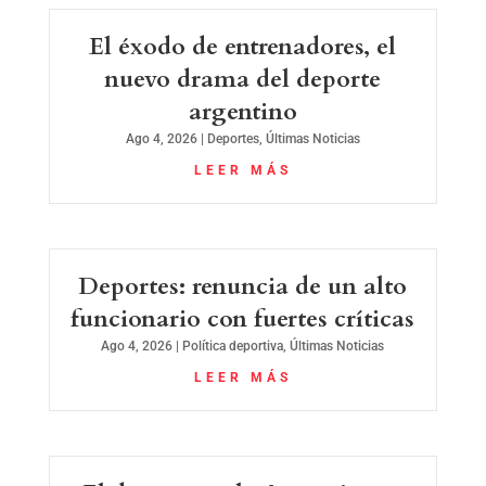
El éxodo de entrenadores, el
nuevo drama del deporte
argentino
Ago 4, 2026
|
Deportes
,
Últimas Noticias
LEER MÁS
Deportes: renuncia de un alto
funcionario con fuertes críticas
Ago 4, 2026
|
Política deportiva
,
Últimas Noticias
LEER MÁS