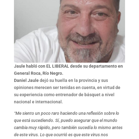
Jaule habló con EL LIBERAL desde su departamento en
General Roca, Río Negro.
Daniel Jaule
dejó su huella en la provincia y sus
opiniones merecen ser tenidas en cuenta, en virtud de
su experiencia como entrenador de básquet a nivel
nacional e internacional.
“Me siento un poco raro haciendo una reflexión sobre lo
que está sucediendo. Sí, puedo asegurar que el mundo
cambia muy rápido, pero también sucedía lo mismo antes
de este virus. Lo que ocurrió es que este virus nos