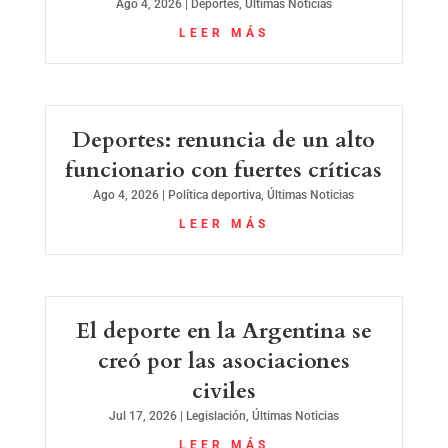
Ago 4, 2026
|
Deportes
,
Últimas Noticias
LEER MÁS
Deportes: renuncia de un alto
funcionario con fuertes críticas
Ago 4, 2026
|
Política deportiva
,
Últimas Noticias
LEER MÁS
El deporte en la Argentina se
creó por las asociaciones
civiles
Jul 17, 2026
|
Legislación
,
Últimas Noticias
LEER MÁS