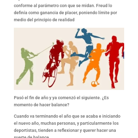
conforme al parámetro con que se midan. Freud lo
definía como ganancia de placer, poniendo límite por
medio del principio de realidad
Pasó el fin de año y ya comenzó el siguiente. ¿Es
momento de hacer balance?
Cuando va terminando el año que se acaba e iniciando
el nuevo año, muchas personas, y particularmente los
deportistas, tienden a reflexionar y querer hacer una
suerte de balance.