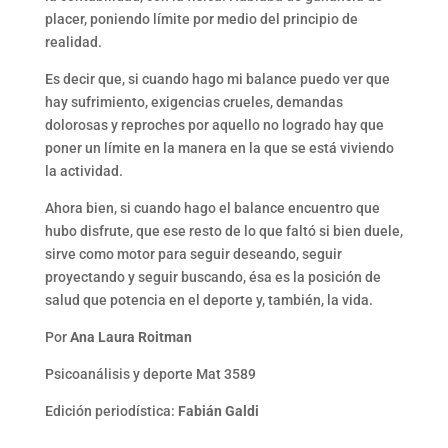
placer, poniendo límite por medio del principio de
realidad.
Es decir que, si cuando hago mi balance puedo ver que
hay sufrimiento, exigencias crueles, demandas
dolorosas y reproches por aquello no logrado hay que
poner un límite en la manera en la que se está viviendo
la actividad.
Ahora bien, si cuando hago el balance encuentro que
hubo disfrute, que ese resto de lo que faltó si bien duele,
sirve como motor para seguir deseando, seguir
proyectando y seguir buscando, ésa es la posición de
salud que potencia en el deporte y, también, la vida.
Por
Ana Laura Roitman
Psicoanálisis y deporte Mat 3589
Edición periodística:
Fabián Galdi