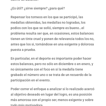
¿Es útil? ¿sirve siempre? ¿para qué?
Repensar los torneos en los que se participó, las
medallas obtenidas, las medallas no logradas, los
podios con los que se soñó, siempre es bueno…el
problema resulta ser que, en ocasiones, estos balances
tienen un tinte cruel y ponen de relevancia todos los no,
antes que los si, tornándose en una exigente y dolorosa
puesta a prueba.
En particular, en el deporte es importante poder hacer
estos balances, pero no sólo en diciembre o en enero, y
no únicamente con el foco en si la medalla tiene
grabado el número uno o se trata de un recuerdo de la
participación en el evento.
Poder correr el enfoque a analizar si lo realizado acercó
al objetivo deseado en lugar del logro, es una posición
más amorosa con el propio ser, menos exigente y sobre
todo más motivadora.