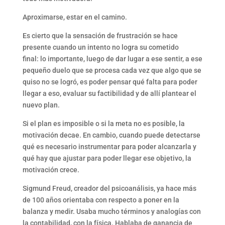
Aproximarse, estar en el camino.
Es cierto que la sensación de frustración se hace
presente cuando un intento no logra su cometido
final: lo importante, luego de dar lugar a ese sentir, a ese
pequeño duelo que se procesa cada vez que algo que se
quiso no se logró, es poder pensar qué falta para poder
llegar a eso, evaluar su factibilidad y de allí plantear el
nuevo plan.
Si el plan es imposible o si la meta no es posible, la
motivación decae. En cambio, cuando puede detectarse
qué es necesario instrumentar para poder alcanzarla y
qué hay que ajustar para poder llegar ese objetivo, la
motivación crece.
Sigmund Freud, creador del psicoanálisis, ya hace más
de 100 años orientaba con respecto a poner en la
balanza y medir. Usaba mucho términos y analogías con
la contabilidad, con la física. Hablaba de ganancia de