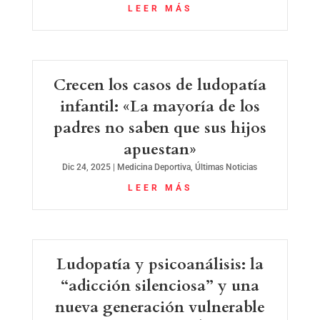
LEER MÁS
Crecen los casos de ludopatía
infantil: «La mayoría de los
padres no saben que sus hijos
apuestan»
Dic 24, 2025
|
Medicina Deportiva
,
Últimas Noticias
LEER MÁS
Ludopatía y psicoanálisis: la
“adicción silenciosa” y una
nueva generación vulnerable