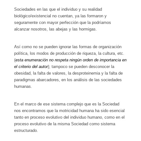
Sociedades en las que el individuo y su realidad
biológico/existencial no cuentan, ya las formaron y
seguramente con mayor perfección que la podríamos
alcanzar nosotros, las abejas y las hormigas.
Así como no se pueden ignorar las formas de organización
política, los modos de producción de riqueza, la cultura, etc.
(
esta enumeración no respeta ningún orden de importancia en
el criterio del autor
); tampoco se pueden desconocer la
obesidad, la falta de valores, la desproteinemia y la falta de
paradigmas abarcadores, en los análisis de las sociedades
humanas.
En el marco de ese sistema complejo que es la Sociedad
nos encontramos que la motricidad humana ha sido esencial
tanto en proceso evolutivo del individuo humano, como en el
proceso evolutivo de la misma Sociedad como sistema
estructurado.