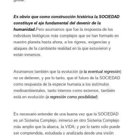
Es obvio que como construcción histórica la SOCIEDAD
constituye el eje fundamental del devenir de la
humanidad
.
Pero asumamos que fue la respuesta de los
individuos biológicos más complejos que se han formado en
nuestro planeta hasta ahora, a los rigores, exigencias y
ataques de la cambiante realidad en la que estuvieron y
están inmersos.
Asumamos también que la evolución (
o la eventual regresión
)
no se detienen, y por lo tanto, que el futuro de la SOCIEDAD
como respuesta de la especie humana a los estímulos
medioambientales, tanto internos como externos, también
está en evolución (
o regresión como posibilidad
).
Es necesario entender de una buena vez que la SOCIEDAD
es un Sistema Complejo, inmerso en otro Sistema Complejo
más amplio que la abarca, la VIDA; y por lo tanto sólo puede
ser comprendida, estudiada y analizada desde una visión