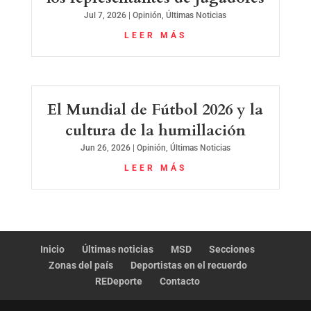
Jul 7, 2026
|
Opinión
,
Últimas Noticias
LEER MÁS
El Mundial de Fútbol 2026 y la
cultura de la humillación
Jun 26, 2026
|
Opinión
,
Últimas Noticias
LEER MÁS
Inicio
Últimas noticias
MSD
Secciones
Zonas del país
Deportistas en el recuerdo
REDeporte
Contacto