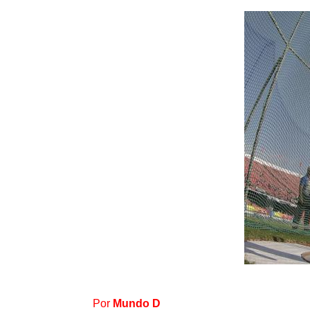
Por
Mundo D