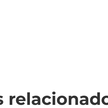
s relacionad