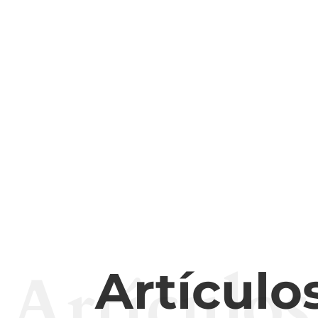
Artículos
Artículo