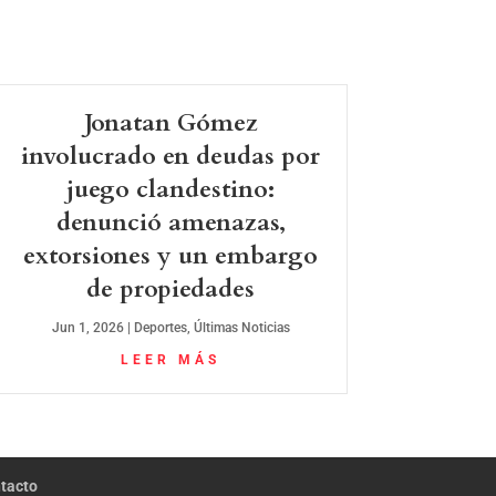
Jonatan Gómez
involucrado en deudas por
juego clandestino:
denunció amenazas,
extorsiones y un embargo
de propiedades
Jun 1, 2026
|
Deportes
,
Últimas Noticias
LEER MÁS
tacto