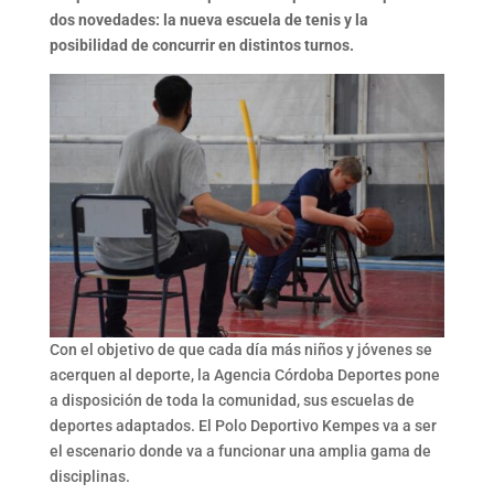
dos novedades: la nueva escuela de tenis y la
posibilidad de concurrir en distintos turnos.
Con el objetivo de que cada día más niños y jóvenes se
acerquen al deporte, la Agencia Córdoba Deportes pone
a disposición de toda la comunidad, sus escuelas de
deportes adaptados. El Polo Deportivo Kempes va a ser
el escenario donde va a funcionar una amplia gama de
disciplinas.