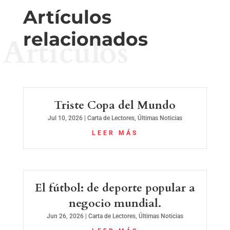
Artículos
relacionados
Artículos
Triste Copa del Mundo
Jul 10, 2026
|
Carta de Lectores
,
Últimas Noticias
LEER MÁS
El fútbol: de deporte popular a
negocio mundial.
Jun 26, 2026
|
Carta de Lectores
,
Últimas Noticias