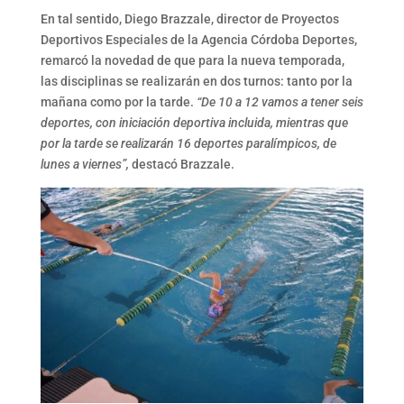
En tal sentido, Diego Brazzale, director de Proyectos
Deportivos Especiales de la Agencia Córdoba Deportes,
remarcó la novedad de que para la nueva temporada,
las disciplinas se realizarán en dos turnos: tanto por la
mañana como por la tarde.
“De 10 a 12 vamos a tener seis
deportes, con iniciación deportiva incluida, mientras que
por la tarde se realizarán 16 deportes paralímpicos, de
lunes a viernes”,
destacó Brazzale.