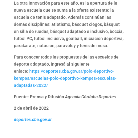
La otra innovación para este año, es la apertura de la
nueva escuela que se suma a la oferta existente: la
escuela de tenis adaptado. Además continúan las
demás disciplinas: atletismo, básquet ciegos, básquet
en silla de ruedas, básquet adaptado e inclusivo, boccia,
fútbol PC, fútbol inclusivo, goalball, iniciación deportiva,
parakarate, natación, paravóley y tenis de mesa.
Para conocer todas las propuestas de las escuelas de
deporte adaptado, ingresá al siguiente
enlace:
https://deportes.cba.gov.ar/polo-deportivo-
kempes/escuelas-polo-deportivo-kempes/escuelas-
adaptadas-2022/
Fuente: Prensa y Difusión
Agencia Córdoba Deportes
2 de abril de 2022
deportes.cba.gov.ar