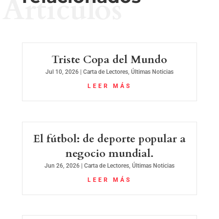
Artículos
Triste Copa del Mundo
Jul 10, 2026
|
Carta de Lectores
,
Últimas Noticias
LEER MÁS
El fútbol: de deporte popular a
negocio mundial.
Jun 26, 2026
|
Carta de Lectores
,
Últimas Noticias
LEER MÁS