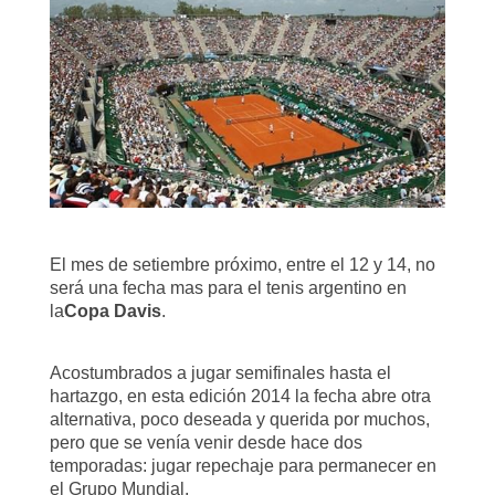
El mes de setiembre próximo, entre el 12 y 14, no
será una fecha mas para el tenis argentino en
la
Copa Davis
.
Acostumbrados a jugar semifinales hasta el
hartazgo, en esta edición 2014 la fecha abre otra
alternativa, poco deseada y querida por muchos,
pero que se venía venir desde hace dos
temporadas: jugar repechaje para permanecer en
el Grupo Mundial.