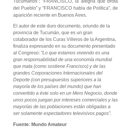
Tucumanos”; “FRANCISCO, la alegría que brota
del Pueblo” y “FRANCISCO habla de Política”, de
aparición reciente en Buenos Aires.
El autor de este duro documento, oriundo de la
provincia de Tucumán, que es un gran
colaborador de los Curas Villeros de la Argentina,
finaliza expresando en su documento presentado
al Congreso:
“Lo que estamos viviendo es una
gran responsabilidad de una economía mundial
que mata (como sostiene Francisco) y de las
grandes Corporaciones Internacionales del
Deporte (con presupuestos superiores a la
mayoría de los países del mundo) que han
convertido a éste solo en un Mero Negocio, donde
unos pocos juegan por intereses comerciales y las
mayorías de las poblaciones están obligadas a
ser solamente espectadores televisivos pagos”.
Fuente: Mundo Amateur