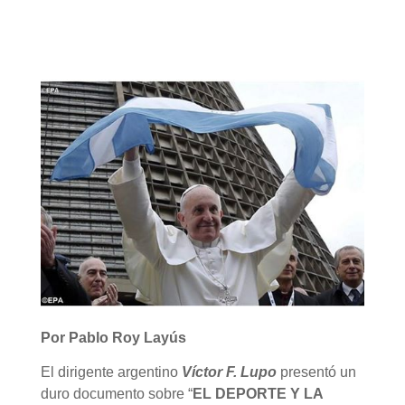
Link
Por Pablo Roy Layús
El dirigente argentino
Víctor F. Lupo
presentó un
duro documento sobre “
EL DEPORTE Y LA