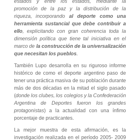
estados y entre los estados, mediante la
promoción de la paz y la distribución de la
riqueza, incorporando
al deporte como una
herramienta sustancial que debe contribuir a
ello
, explicitando con gran coherencia toda la
dimensión política que tiene tal iniciativa en el
marco de
la construcción de la universalización
que necesitan los pueblos
.
También Lupo desarrolla en su riguroso informe
histórico de como el deporte argentino paso de
tener una práctica masiva de su población durante
más de dos décadas en la mitad el siglo pasado
(
donde los clubes, los colegios y la Confederación
Argentina de Deportes fueron los grandes
protagonistas
) a la actualidad con una ínfimo
porcentaje de practicantes.
La mejor muestra de esta afirmación, es la
investigación realizada en el período 2005- 2009