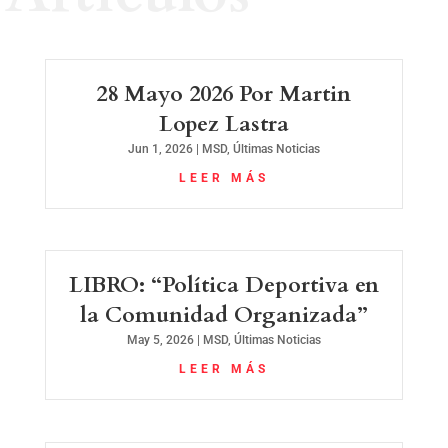
28 Mayo 2026 Por Martin
Lopez Lastra
Jun 1, 2026
|
MSD
,
Últimas Noticias
LEER MÁS
LIBRO: “Política Deportiva en
la Comunidad Organizada”
May 5, 2026
|
MSD
,
Últimas Noticias
LEER MÁS