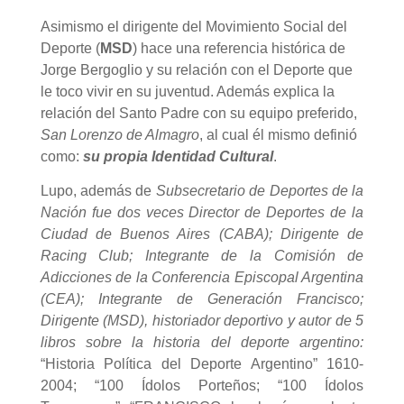
Asimismo el dirigente del Movimiento Social del
Deporte (
MSD
) hace una referencia histórica de
Jorge Bergoglio y su relación con el Deporte que
le toco vivir en su juventud. Además explica la
relación del Santo Padre con su equipo preferido,
San Lorenzo de Almagro
, al cual él mismo definió
como:
su propia
Identidad Cultural
.
Lupo, además de
Subsecretario de Deportes de la
Nación fue dos veces Director de Deportes de la
Ciudad de Buenos Aires (CABA); Dirigente de
Racing Club; Integrante de la Comisión de
Adicciones de la Conferencia Episcopal Argentina
(CEA); Integrante de Generación Francisco;
Dirigente (MSD), historiador deportivo y autor de 5
libros sobre la historia del deporte argentino:
“Historia Política del Deporte Argentino” 1610-
2004; “100 Ídolos Porteños; “100 Ídolos