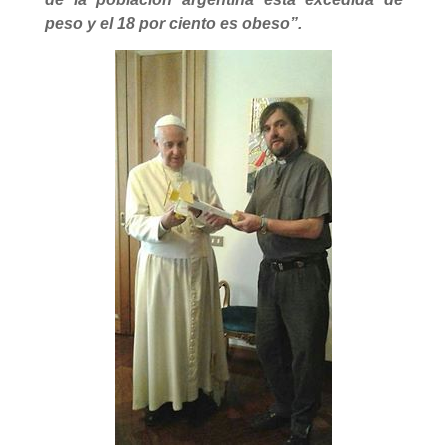
peso y el 18 por ciento es obeso”.